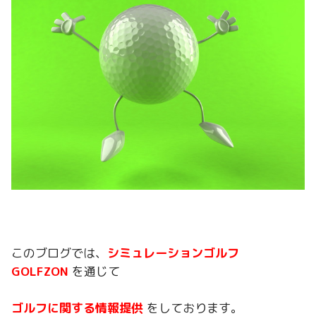
このブログでは、
シミュレーション
ゴルフ
GOLFZON
を通じて
ゴルフに関する情報提供
をしております。