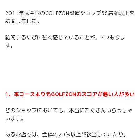
2011年は全国のGOLFZON設置ショップ56店舗以上を
訪問しました。
訪問するたびに強く感じていることが、2つありま
す。
1、本コースよりもGOLFZONのスコアが悪い人が多い
どのショップにおいても、本当にたくさんいらっしゃ
います。
あるお店では、全体の20％以上が該当していたり。