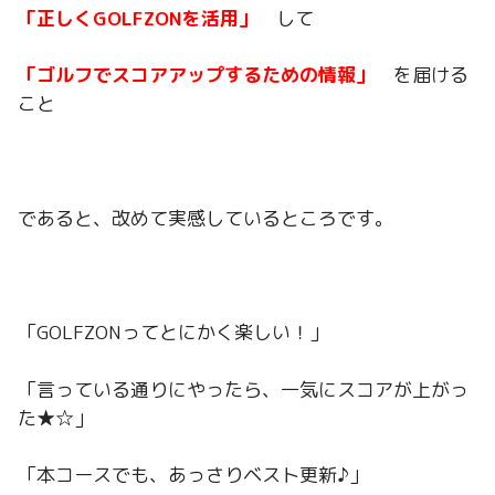
「正しくGOLFZONを活用」
して
「ゴルフでスコアアップするための情報」
を届ける
こと
であると、改めて実感しているところです。
「GOLFZONってとにかく楽しい！」
「言っている通りにやったら、一気にスコアが上がっ
た★☆」
「本コースでも、あっさりベスト更新♪」