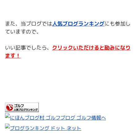
また、当ブログでは
人気ブログランキング
にも参加し
ていますので、
いい記事でしたら、
クリックいただけると励みになり
ます！