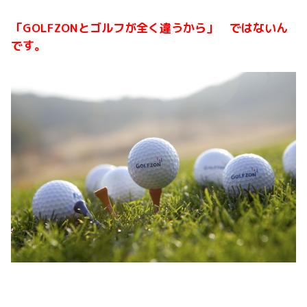
「GOLFZONとゴルフが全く違うから」 ではないん
です。