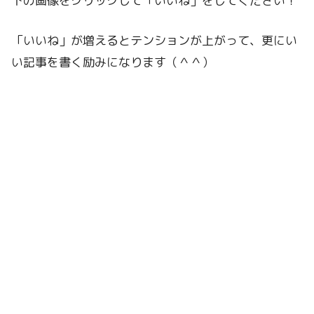
下の画像をクリックして「いいね」をしてください！
「いいね」が増えるとテンションが上がって、更にい
い記事を書く励みになります（＾＾）