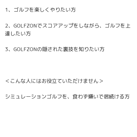
1、ゴルフを楽しくやりたい方
2、GOLFZONでスコアアップをしながら、ゴルフを上
達したい方
3、GOLFZONの隠された裏技を知りたい方
＜こんな人にはお役立ていただけません＞
シミュレーションゴルフを、食わず嫌いで居続ける方