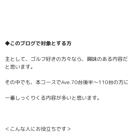
◆このブログで対象とする方
主として、ゴルフ好きの方々なら、興味のある内容だ
と思います。
その中でも、本コースでAve.70台後半～110台の方に
一番しっくりくる内容が多いと思います。
＜こんな人にお役立ちです＞