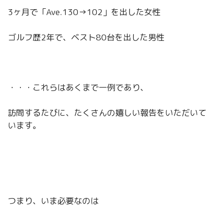
3ヶ月で「Ave.130→102」を出した女性
ゴルフ歴2年で、ベスト80台を出した男性
・・・これらはあくまで一例であり、
訪問するたびに、たくさんの嬉しい報告をいただいて
います。
つまり、いま必要なのは