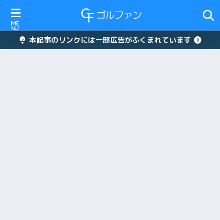
本記事のリンクには一部広告がふくまれています