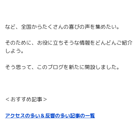
など、全国からたくさんの喜びの声を集めたい。
そのために、お役に立ちそうな情報をどんどんご紹介
しよう。
そう思って、このブログを新たに開設しました。
＜おすすめ記事＞
アクセスの多い＆反響の多い記事の一覧