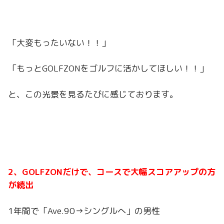
「大変もったいない！！」
「もっとGOLFZONをゴルフに活かしてほしい！！」
と、この光景を見るたびに感じております。
2、GOLFZONだけで、コースで大幅スコアアップの方
が続出
1年間で「Ave.90→シングルへ」の男性