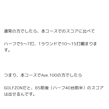
通常の方でしたら、本コースでのスコアに比べて
ハーフで5～7打、1ラウンドで10～15打縮まりま
す。
つまり、本コースでAve.100の方でしたら
GOLFZONだと、85前後（ハーフ40台前半）のスコア
は出せるんです。