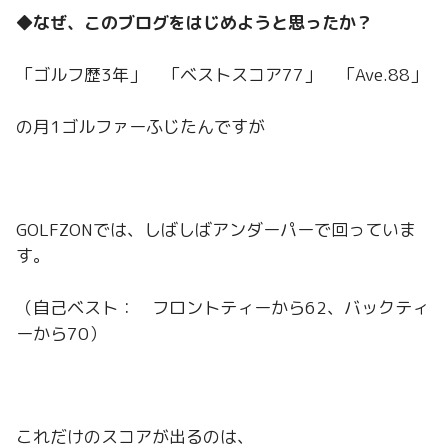
◆なぜ、このブログをはじめようと思ったか？
「ゴルフ歴3年」 「ベストスコア77」 「Ave.88」
の月1ゴルファーふじたんですが
GOLFZONでは、しばしばアンダーパーで回っていま
す。
（自己ベスト： フロントティーから62、バックティ
ーから70）
これだけのスコアが出るのは、