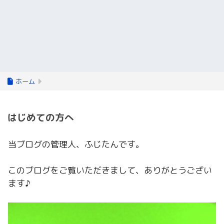
ホーム
はじめての方へ
当ブログの管理人、ふじたんです。
このブログをご覧いただきまして、ありがとうござい
ます♪