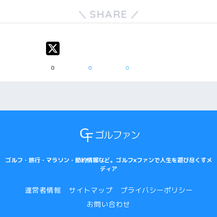
SHARE
0
0
0
ゴルフ・旅行・マラソン・節約情報など。ゴルフ×ファンで人生を遊び尽くすメ
ディア
運営者情報
サイトマップ
プライバシーポリシー
お問い合わせ