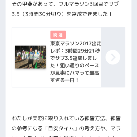
その甲斐があって、フルマラソン3回目でサブ
3.5（3時間30分切り）を達成できました！
東京マラソン2017出走
レポ：3時間29分21秒
でサブ3.5達成しまし
た！狙い通りのペース
が見事にハマって最高
すぎる一日！
わたしが実際に取り入れている練習方法、練習
の参考になる「目安タイム」の考え方や、マラ