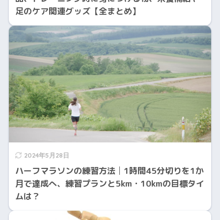
足のケア関連グッズ【全まとめ】
2024年5月28日
ハーフマラソンの練習方法│1時間45分切りを1か
月で達成へ、練習プランと5km・10kmの目標タイ
ムは？