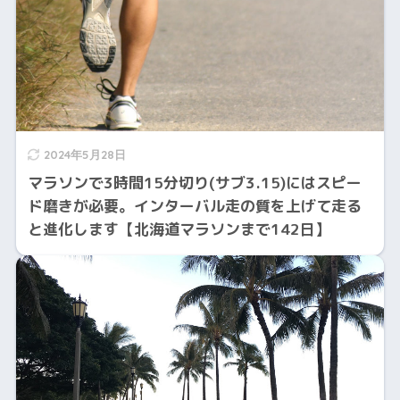
2024年5月28日
マラソンで3時間15分切り(サブ3.15)にはスピー
ド磨きが必要。インターバル走の質を上げて走る
と進化します【北海道マラソンまで142日】