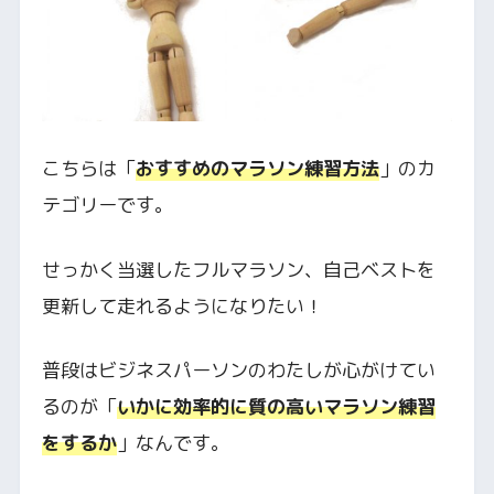
こちらは「
おすすめのマラソン練習方法
」のカ
テゴリーです。
せっかく当選したフルマラソン、自己ベストを
更新して走れるようになりたい！
普段はビジネスパーソンのわたしが心がけてい
るのが「
いかに効率的に質の高いマラソン練習
をするか
」なんです。