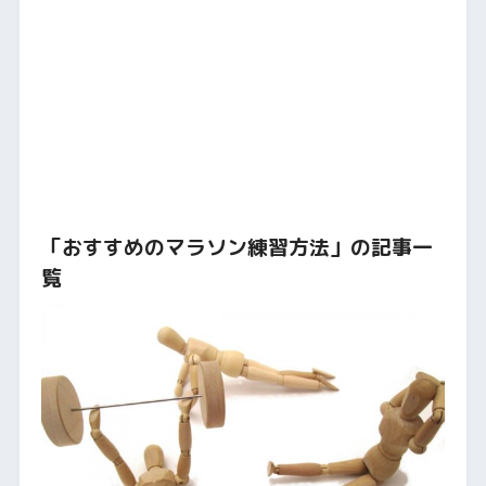
「おすすめのマラソン練習方法」の記事一
覧