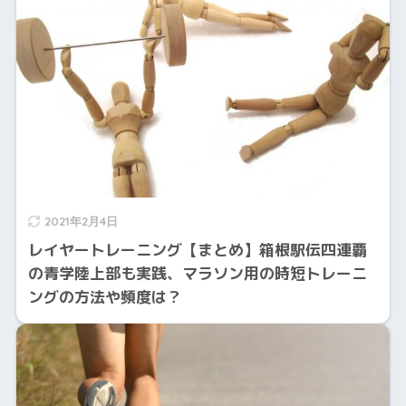
2021年2月4日
レイヤートレーニング【まとめ】箱根駅伝四連覇
の青学陸上部も実践、マラソン用の時短トレーニ
ングの方法や頻度は？