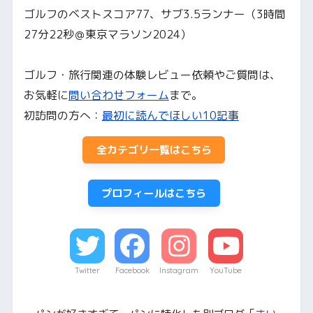
ゴルフのベストスコア77、サブ3.5ランナー（3時間
27分22秒＠東京マラソン2024）
ゴルフ・旅行関連の体験レビュー依頼やご質問は、
お気軽に
問い合わせフォーム
まで。
初訪問の方へ：
最初に読んでほしい10記事
全カテゴリ一覧はこちら
プロフィールはこちら
Twitter
Facebook
Instagram
YouTube