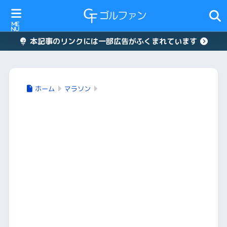
本記事のリンクには一部広告がふくまれています
ホーム
マラソン