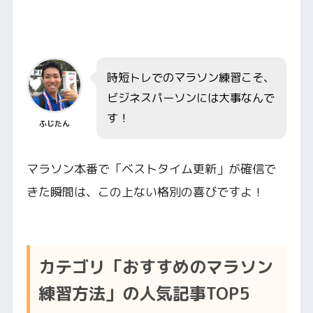
時短トレでのマラソン練習こそ、
ビジネスパーソンには大事なんで
す！
ふじたん
マラソン本番で「ベストタイム更新」が確信で
きた瞬間は、この上ない格別の喜びですよ！
カテゴリ「おすすめのマラソン
練習方法」の人気記事TOP5