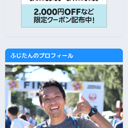
ふじたんのプロフィール