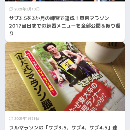
2021年3月10日
サブ3.5を3か月の練習で達成！東京マラソン
2017当日までの練習メニューを全部公開＆振り返
り
2021年1月29日
フルマラソンの「サブ3.5、サブ4、サブ4.5」達