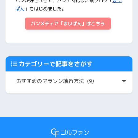
パンが好きすぎて、パンに特化した別ブログ「
まい
ぱん
」もはじめました。
パンメディア「まいぱん」はこちら
カテゴリーで記事をさがす