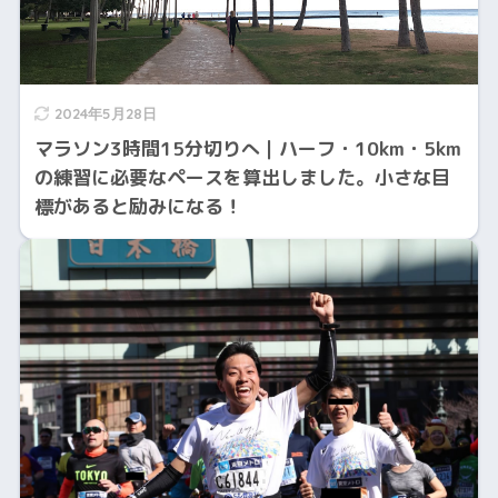
2024年5月28日
マラソン3時間15分切りへ｜ハーフ・10km・5km
の練習に必要なペースを算出しました。小さな目
標があると励みになる！