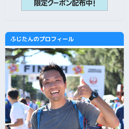
ふじたんのプロフィール