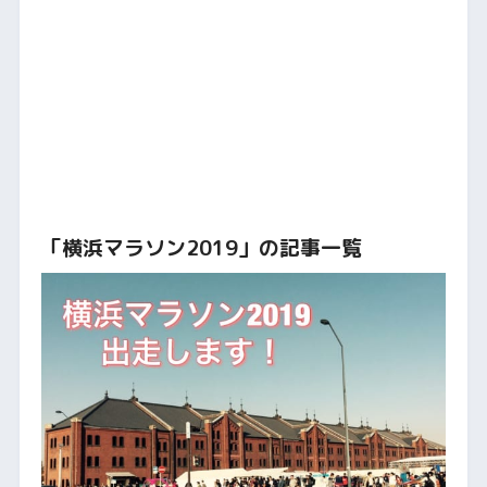
「横浜マラソン2019」の記事一覧