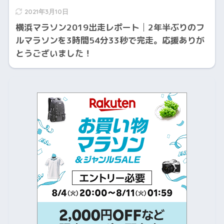
2021年3月10日
横浜マラソン2019出走レポート│2年半ぶりのフ
ルマラソンを3時間54分33秒で完走。応援ありが
とうございました！