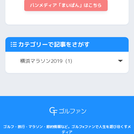
パンメディア「まいぱん」はこちら
カテゴリーで記事をさがす
ゴルフ・旅行・マラソン・節約情報など。ゴルフ×ファンで人生を遊び尽くすメ
ディア