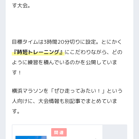
す大会。
目標タイムは3時間20分切りに設定。とにかく
『時短トレーニング』
にこだわりながら、どの
ように練習を積んでいるのかを公開していま
す！
横浜マラソンを「ぜひ走ってみたい！」という
人向けに、大会情報も別記事でまとめていま
す。