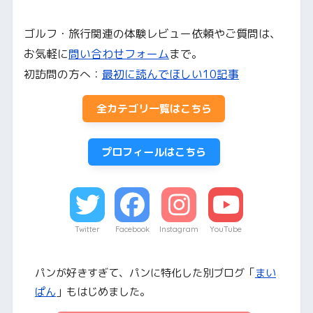
ゴルフ・旅行関連の体験レビュー依頼やご質問は、
お気軽に
問い合わせフォーム
まで。
初訪問の方へ：
最初に読んでほしい10記事
全カテゴリ一覧はこちら
プロフィールはこちら
Twitter
Facebook
Instagram
YouTube
パンが好きすぎて、パンに特化した別ブログ「
まい
ぱん
」もはじめました。