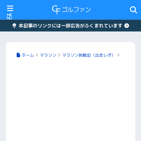
本記事のリンクには一部広告がふくまれています
ホーム
マラソン
マラソン挑戦記（出走レポ）