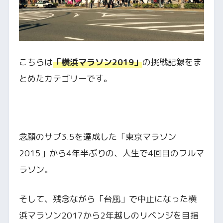
こちらは
「横浜マラソン2019」
の挑戦記録をま
とめたカテゴリーです。
念願のサブ3.5を達成した「東京マラソン
2015」から4年半ぶりの、人生で4回目のフルマ
ラソン。
そして、残念ながら「台風」で中止になった横
浜マラソン2017から2年越しのリベンジを目指