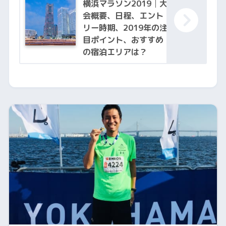
横浜マラソン2019│大
会概要、日程、エント
リー時期、2019年の注
目ポイント、おすすめ
の宿泊エリアは？