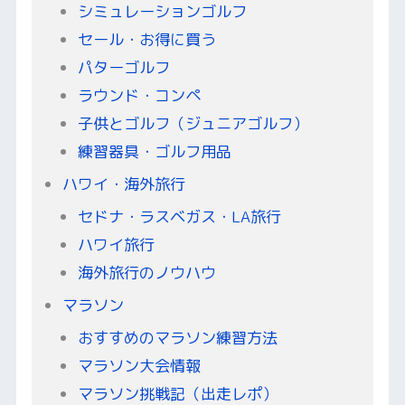
シミュレーションゴルフ
セール・お得に買う
パターゴルフ
ラウンド・コンペ
子供とゴルフ（ジュニアゴルフ）
練習器具・ゴルフ用品
ハワイ・海外旅行
セドナ・ラスベガス・LA旅行
ハワイ旅行
海外旅行のノウハウ
マラソン
おすすめのマラソン練習方法
マラソン大会情報
マラソン挑戦記（出走レポ）