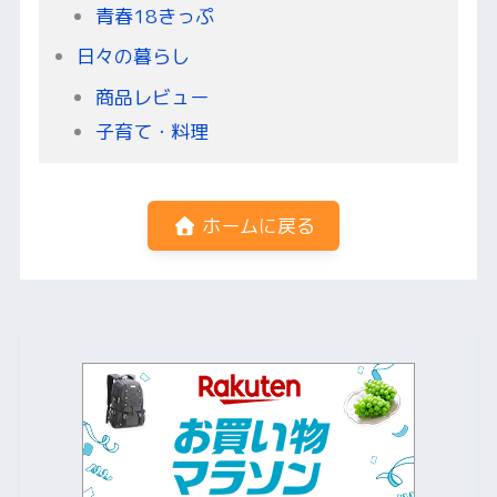
青春18きっぷ
日々の暮らし
商品レビュー
子育て・料理
ホームに戻る