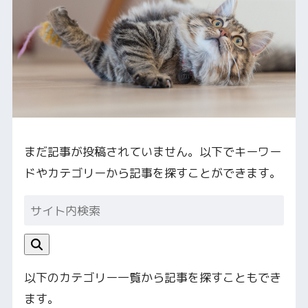
まだ記事が投稿されていません。以下でキーワー
ドやカテゴリーから記事を探すことができます。
以下のカテゴリー一覧から記事を探すこともでき
ます。