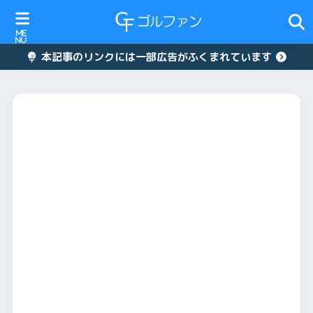
本記事のリンクには一部広告がふくまれています