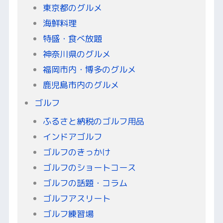
東京都のグルメ
海鮮料理
特盛・食べ放題
神奈川県のグルメ
福岡市内・博多のグルメ
鹿児島市内のグルメ
ゴルフ
ふるさと納税のゴルフ用品
インドアゴルフ
ゴルフのきっかけ
ゴルフのショートコース
ゴルフの話題・コラム
ゴルフアスリート
ゴルフ練習場