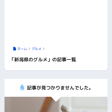
ホーム
グルメ
「新潟県のグルメ」の記事一覧
記事が見つかりませんでした。