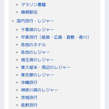
マラソン書籍
箱根駅伝
国内旅行・レジャー
千葉県のレジャー
卒業旅行（姫路・広島・倉敷・香川）
各地のホテル
各地のレジャー
埼玉県のレジャー
東久留米・周辺のレジャー
東京都のレジャー
沖縄旅行
神奈川県のレジャー
茨城旅行
長野旅行