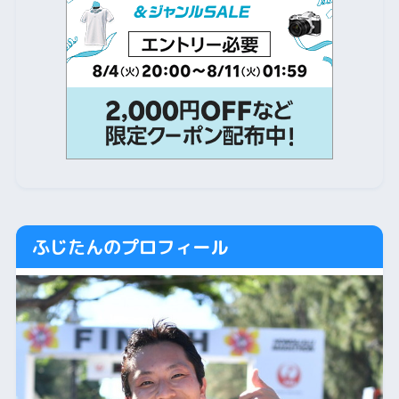
ふじたんのプロフィール