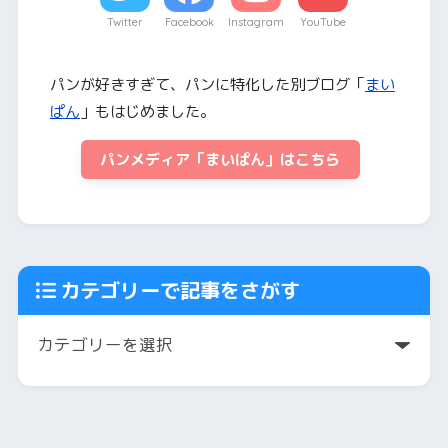
Twitter
Facebook
Instagram
YouTube
パンが好きすぎて、パンに特化した別ブログ「
まい
ぱん
」もはじめました。
パンメディア「まいぱん」はこちら
カテゴリーで記事をさがす