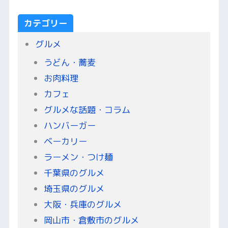
カテゴリー
グルメ
うどん・蕎麦
お肉料理
カフェ
グルメな話題・コラム
ハンバーガー
ベーカリー
ラーメン・つけ麺
千葉県のグルメ
埼玉県のグルメ
大阪・兵庫のグルメ
岡山市・倉敷市のグルメ