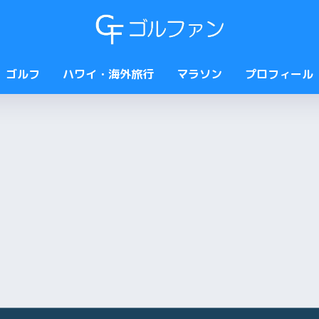
ゴルフ
ハワイ・海外旅行
マラソン
プロフィール