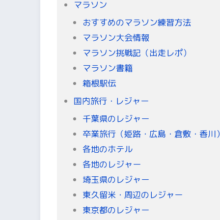
マラソン
おすすめのマラソン練習方法
マラソン大会情報
マラソン挑戦記（出走レポ）
マラソン書籍
箱根駅伝
国内旅行・レジャー
千葉県のレジャー
卒業旅行（姫路・広島・倉敷・香川
各地のホテル
各地のレジャー
埼玉県のレジャー
東久留米・周辺のレジャー
東京都のレジャー