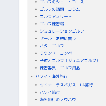
ゴルフのショートコース
ゴルフの話題・コラム
ゴルフアスリート
ゴルフ練習場
シミュレーションゴルフ
セール・お得に買う
パターゴルフ
ラウンド・コンペ
子供とゴルフ（ジュニアゴルフ）
練習器具・ゴルフ用品
ハワイ・海外旅行
セドナ・ラスベガス・LA旅行
ハワイ旅行
海外旅行のノウハウ