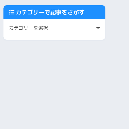
カテゴリーで記事をさがす