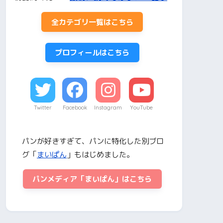
全カテゴリ一覧はこちら
プロフィールはこちら
Twitter
Facebook
Instagram
YouTube
パンが好きすぎて、パンに特化した別ブロ
グ「
まいぱん
」もはじめました。
パンメディア「まいぱん」はこちら