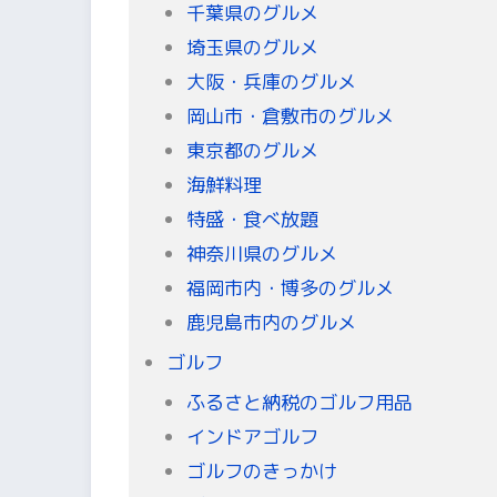
千葉県のグルメ
埼玉県のグルメ
大阪・兵庫のグルメ
岡山市・倉敷市のグルメ
東京都のグルメ
海鮮料理
特盛・食べ放題
神奈川県のグルメ
福岡市内・博多のグルメ
鹿児島市内のグルメ
ゴルフ
ふるさと納税のゴルフ用品
インドアゴルフ
ゴルフのきっかけ