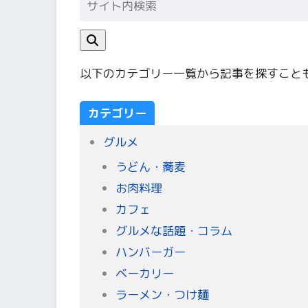
以下のカテゴリー一覧から記事を探すこと
カテゴリー
グルメ
うどん・蕎麦
お肉料理
カフェ
グルメな話題・コラム
ハンバーガー
ベーカリー
ラーメン・つけ麺