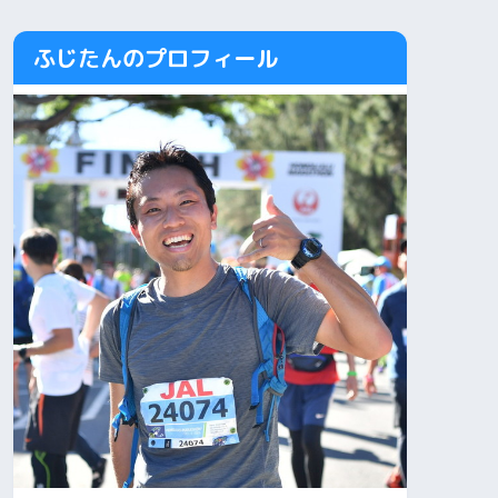
ふじたんのプロフィール