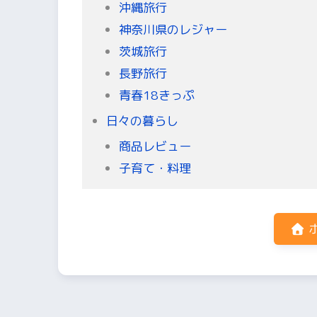
沖縄旅行
神奈川県のレジャー
茨城旅行
長野旅行
青春18きっぷ
日々の暮らし
商品レビュー
子育て・料理