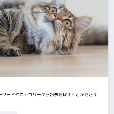
ーワードやカテゴリーから記事を探すことができま