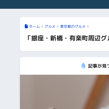
ホーム
グルメ
東京都のグルメ
「銀座・新橋・有楽町周辺グ
記事が見