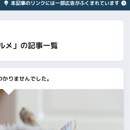
本記事のリンクには一部広告がふくまれています
ルメ」の記事一覧
つかりませんでした。