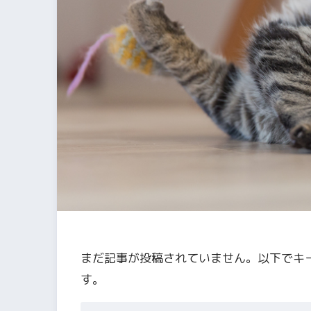
まだ記事が投稿されていません。以下でキ
す。