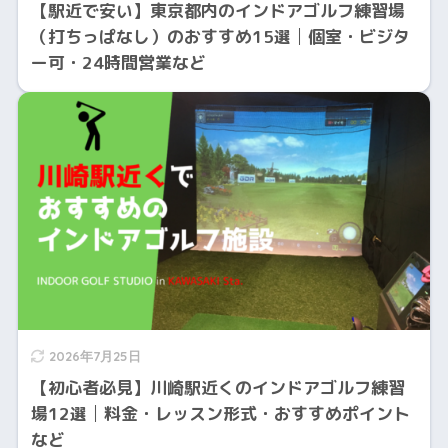
【駅近で安い】東京都内のインドアゴルフ練習場
（打ちっぱなし）のおすすめ15選│個室・ビジタ
ー可・24時間営業など
2026年7月25日
【初心者必見】川崎駅近くのインドアゴルフ練習
場12選│料金・レッスン形式・おすすめポイント
など