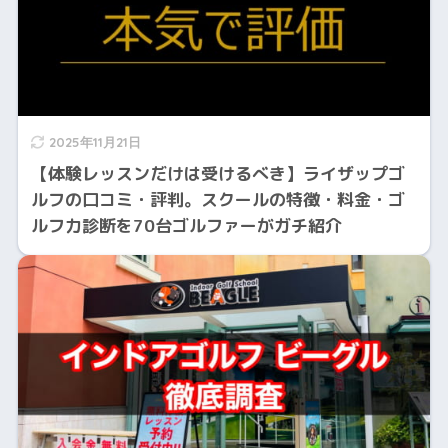
2025年11月21日
【体験レッスンだけは受けるべき】ライザップゴ
ルフの口コミ・評判。スクールの特徴・料金・ゴ
ルフ力診断を70台ゴルファーがガチ紹介