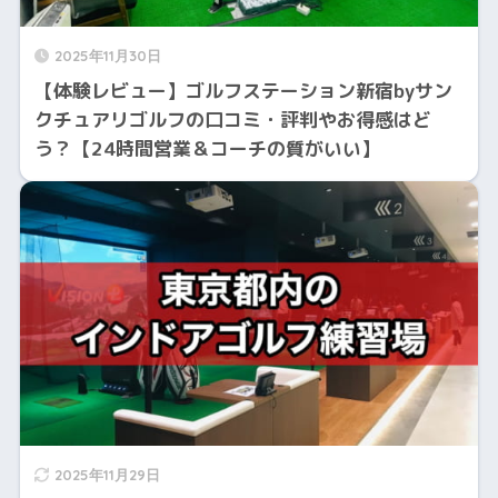
2025年11月30日
【体験レビュー】ゴルフステーション新宿byサン
クチュアリゴルフの口コミ・評判やお得感はど
う？【24時間営業＆コーチの質がいい】
2025年11月29日