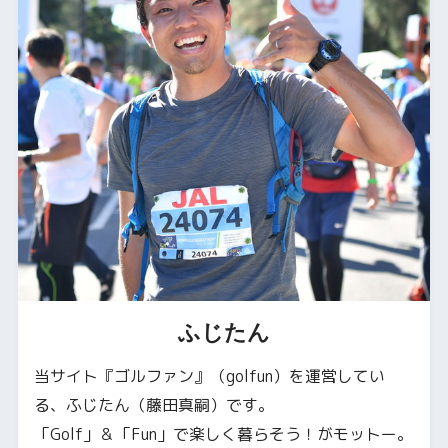
ふじたん
当サイト『ゴルファン』（golfun）を運営してい
る、ふじたん（藤田真嗣）です。
「Golf」＆「Fun」で楽しく暮らそう！がモットー。