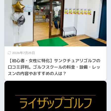
2026年7月25日
【初心者・女性に特化】サンクチュアリゴルフの
口コミ評判。ゴルフスクールの料金・設備・レッ
スンの内容やおすすめの人は？