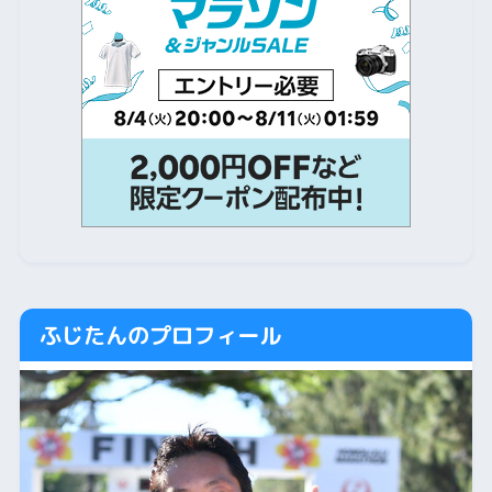
ふじたんのプロフィール