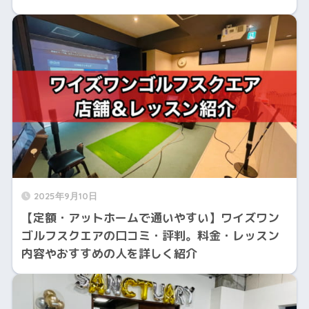
2025年9月10日
【定額・アットホームで通いやすい】ワイズワン
ゴルフスクエアの口コミ・評判。料金・レッスン
内容やおすすめの人を詳しく紹介