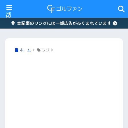
本記事のリンクには一部広告がふくまれています
ホーム
タグ