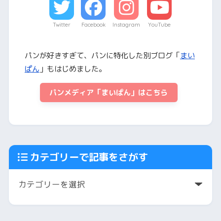
Twitter
Facebook
Instagram
YouTube
パンが好きすぎて、パンに特化した別ブログ「
まい
ぱん
」もはじめました。
パンメディア「まいぱん」はこちら
カテゴリーで記事をさがす