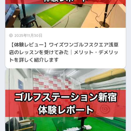
2025年11月30日
【体験レビュー】ワイズワンゴルフスクエア浅草
店のレッスンを受けてみた│メリット・デメリッ
トを詳しく紹介します