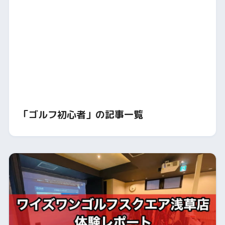
「ゴルフ初心者」の記事一覧