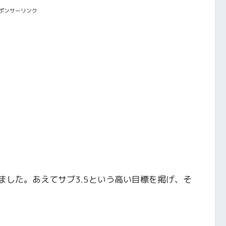
ポンサーリンク
ました。あえてサブ3.5という高い目標を掲げ、そ