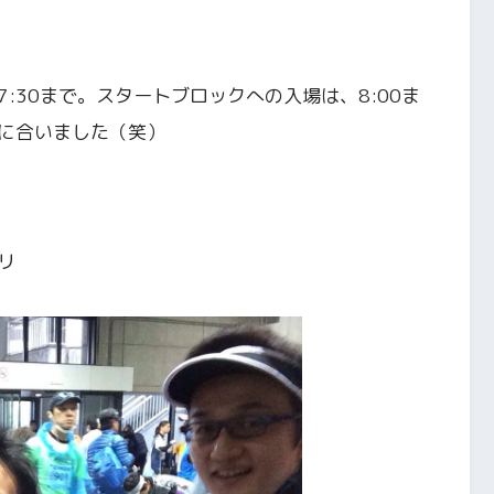
:30まで。スタートブロックへの入場は、8:00ま
に合いました（笑）
リ