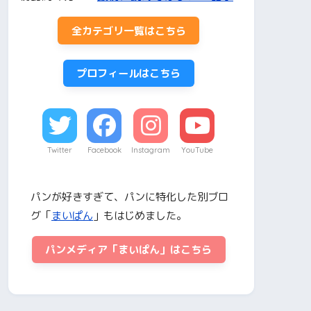
全カテゴリ一覧はこちら
プロフィールはこちら
Twitter
Facebook
Instagram
YouTube
パンが好きすぎて、パンに特化した別ブロ
グ「
まいぱん
」もはじめました。
パンメディア「まいぱん」はこちら