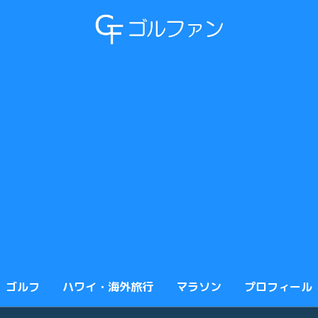
ゴルフ
ハワイ・海外旅行
マラソン
プロフィール