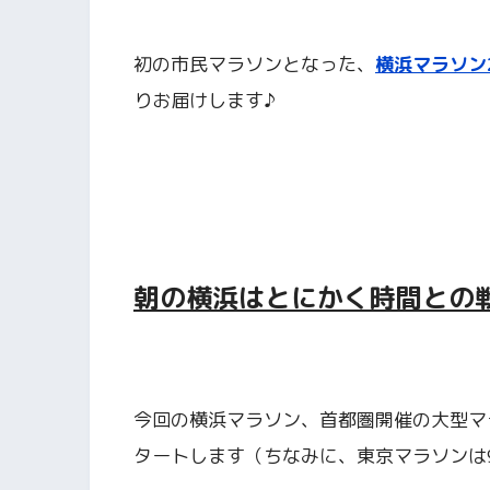
初の市民マラソンとなった、
横浜マラソン2
りお届けします♪
朝の横浜はとにかく時間との
今回の横浜マラソン、首都圏開催の大型マ
タートします（ちなみに、東京マラソンは9