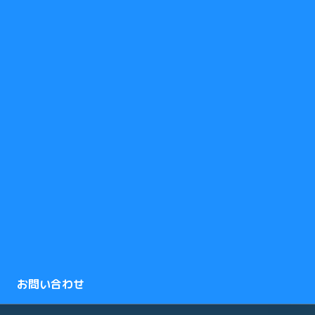
お問い合わせ