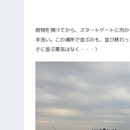
荷物を預けてから、スタートゲートに向か
手洗い。この場所で並ぶのも、並び終わっ
さに並ぶ勇気はなく・・・）