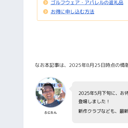
ゴルフウェア・アパレルの返礼品
お得に申し込む方法
なお本記事は、2025年8月25日時点の
2025年5月下旬に、
登場しました！
新作クラブなども、最
ふじたん