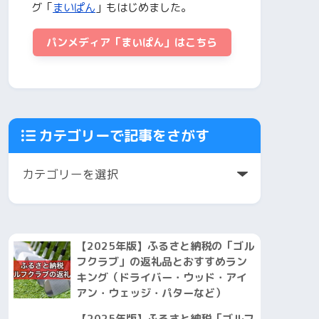
グ「
まいぱん
」もはじめました。
パンメディア「まいぱん」はこちら
カテゴリーで記事をさがす
【2025年版】ふるさと納税の「ゴル
フクラブ」の返礼品とおすすめラン
キング（ドライバー・ウッド・アイ
アン・ウェッジ・パターなど）
【2025年版】ふるさと納税「ゴルフ