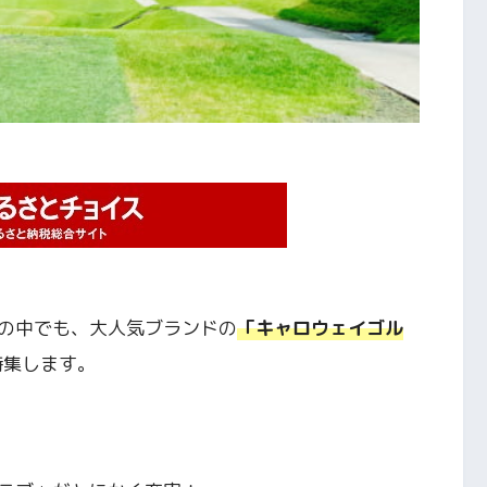
の中でも、大人気ブランドの
「キャロウェイゴル
て特集します。