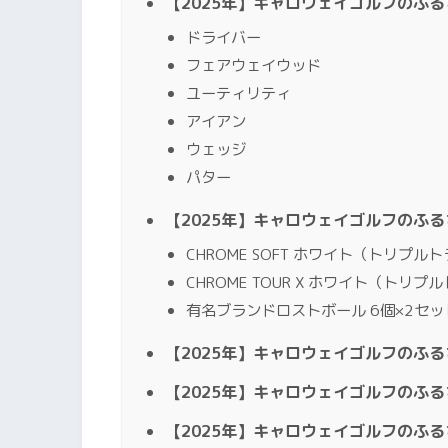
【2025年】キャロウェイゴルフのふ
ドライバー
フェアウェイウッド
ユーティリティ
アイアン
ウェッジ
パター
【2025年】キャロウェイゴルフのふ
CHROME SOFT ホワイト（トリプル
CHROME TOUR X ホワイト（トリプ
有名ブランドロストボール 6個×2セッ
【2025年】キャロウェイゴルフのふ
【2025年】キャロウェイゴルフのふ
【2025年】キャロウェイゴルフのふ