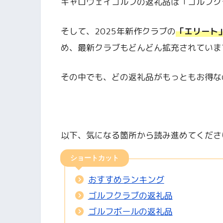
キャロウェイゴルフの返礼品は「ゴルフク
そして、2025年新作クラブの
「エリート
め、最新クラブもどんどん拡充されていま
その中でも、どの返礼品がもっともお得な
以下、気になる箇所から読み進めてくださ
ショートカット
おすすめランキング
ゴルフクラブの返礼品
ゴルフボールの返礼品