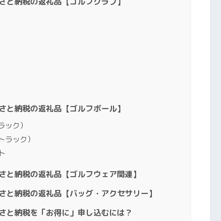
るさと納税の返礼品【ゴルフクラブ】
るさと納税の返礼品【ゴルフボール】
トラック）
ルトラック）
ト
るさと納税の返礼品【ゴルフウェア関連】
るさと納税の返礼品【バッグ・アクセサリー】
るさと納税を「お得に」申し込むには？