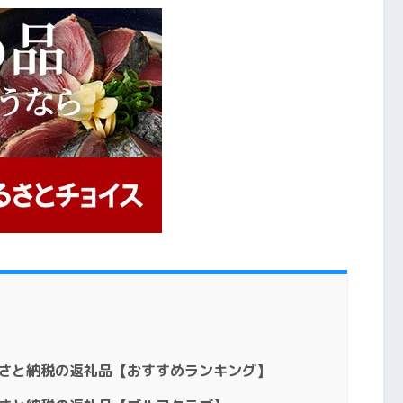
るさと納税の返礼品【おすすめランキング】