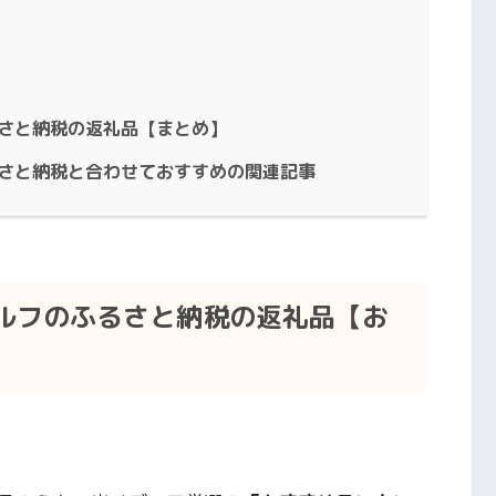
るさと納税の返礼品【まとめ】
るさと納税と合わせておすすめの関連記事
ゴルフのふるさと納税の返礼品【お