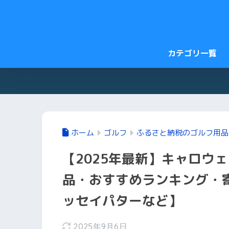
カテゴリ一覧
ホーム
ゴルフ
ふるさと納税のゴルフ用品
【2025年最新】キャロウ
品・おすすめランキング・
ッセイパターなど】
2025年9月6日