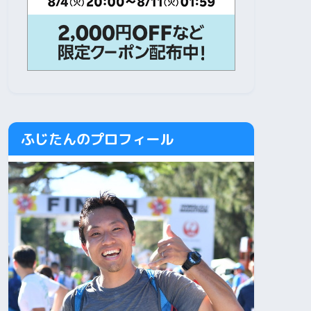
ふじたんのプロフィール