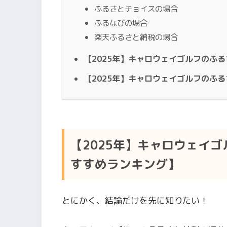
ふるさとチョイスの場合
ふるなびの場合
楽天ふるさと納税の場合
【2025年】キャロウェイゴルフのふ
【2025年】キャロウェイゴルフのふ
【2025年】キャロウェイ
すすめランキング】
とにかく、結論だけを先に知りたい！