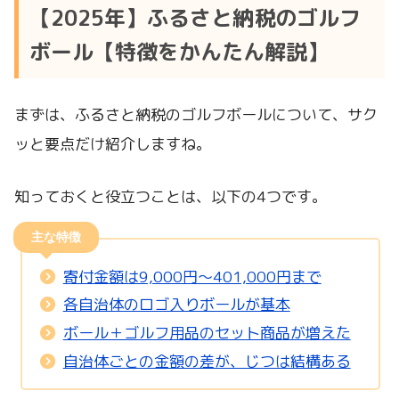
【2025年】ふるさと納税のゴルフ
ボール【特徴をかんたん解説】
まずは、ふるさと納税のゴルフボールについて、サク
ッと要点だけ紹介しますね。
知っておくと役立つことは、以下の4つです。
主な特徴
寄付金額は9,000円～401,000円まで
各自治体のロゴ入りボールが基本
ボール＋ゴルフ用品のセット商品が増えた
自治体ごとの金額の差が、じつは結構ある