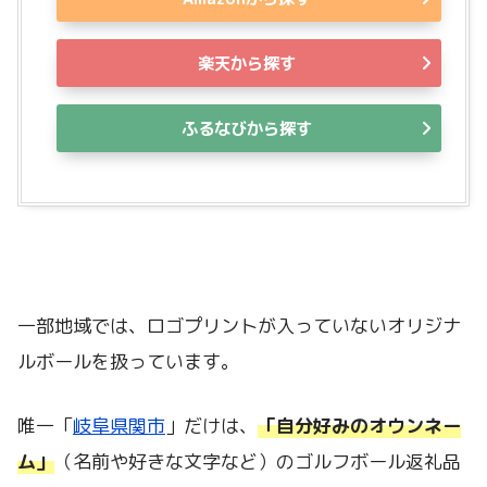
楽天から探す
ふるなびから探す
一部地域では、ロゴプリントが入っていないオリジナ
ルボールを扱っています。
唯一「
岐阜県関市
」だけは、
「自分好みのオウンネー
ム」
（名前や好きな文字など）のゴルフボール返礼品