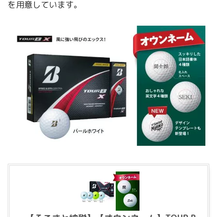
を用意しています。