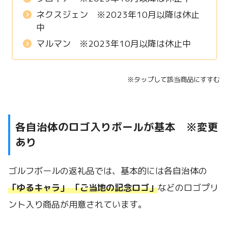
ネクスジェン ※2023年10月以降は休止
中
マルマン ※2023年10月以降は休止中
※タップして該当商品にすすむ
各自治体のロゴ入りボールが基本 ※変更
あり
ゴルフボールの返礼品では、基本的には各自治体の
「ゆるキャラ」 「ご当地の記念ロゴ」
などのロゴプリ
ント入り商品が用意されています。