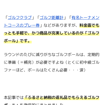
「
ゴルフクラブ
」「
ゴルフ距離計
」「
有名トーナメン
トコースのプレー券
」などがありますが、
料金面でも
っとも手軽で、かつ商品が充実しているのが「ゴルフ
ボール」です。
ラウンドのたびに減りがちなゴルフボールは、定期的
に準備（＝補充）が必要ですよね（とくに初中級ゴル
ファーほど、ボールはたくさん必要・・・涙）
本記事では
「ふるさと納税の返礼品でもらえるゴルフ