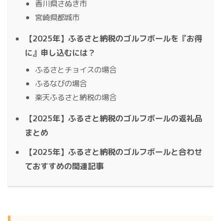
香川県さぬき市
宮崎県都城市
【2025年】ふるさと納税のゴルフボールを『お得
に』申し込むには？
ふるさとチョイスの場合
ふるなびの場合
楽天ふるさと納税の場合
【2025年】ふるさと納税のゴルフボールの返礼品
まとめ
【2025年】ふるさと納税のゴルフボールと合わせ
ておすすめの関連記事