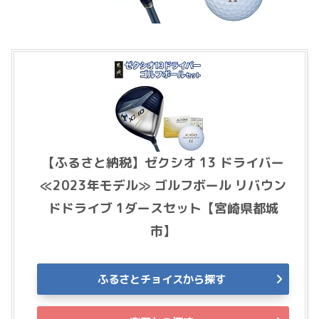
【ふるさと納税】ゼクシオ 13 ドライバー
≪2023年モデル≫ ゴルフボール リバウン
ドドライブ 1ダースセット【宮崎県都城
市】
ふるさとチョイスから探す