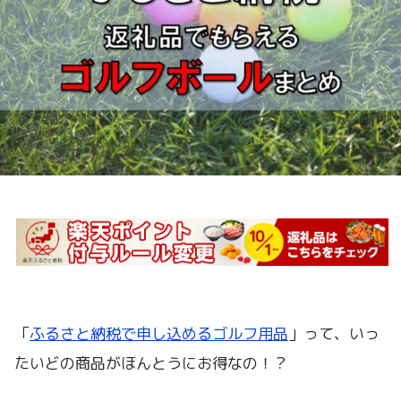
「
ふるさと納税で申し込めるゴルフ用品
」って、いっ
たいどの商品がほんとうにお得なの！？