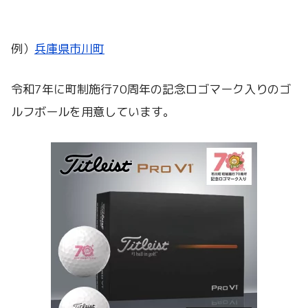
例）
兵庫県市川町
令和7年に町制施行70周年の記念ロゴマーク入りのゴ
ルフボールを用意しています。