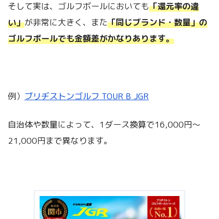
そして実は、ゴルフボールにおいても
「還元率の違
い」
が非常に大きく、また
「同じブランド・数量」の
ゴルフボールでも金額差
がかなりあります。
例）
ブリヂストンゴルフ TOUR B JGR
自治体や数量によって、1ダース換算で16,000円～
21,000円まで異なります。