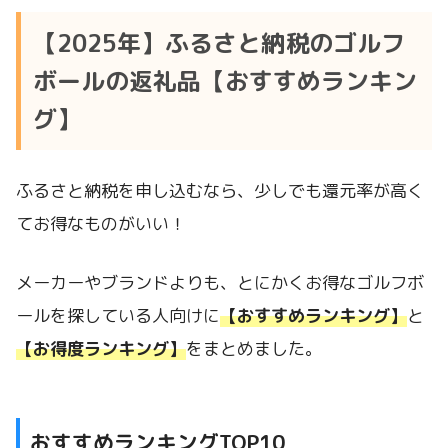
【2025年】ふるさと納税のゴルフ
ボールの返礼品【おすすめランキン
グ】
ふるさと納税を申し込むなら、少しでも還元率が高く
てお得なものがいい！
メーカーやブランドよりも、とにかくお得なゴルフボ
ールを探している人向けに
【おすすめランキング】
と
【お得度ランキング】
をまとめました。
おすすめランキングTOP10