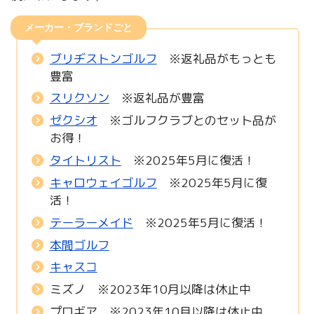
メーカー・ブランドごと
ブリヂストンゴルフ
※返礼品がもっとも
豊富
スリクソン
※返礼品が豊富
ゼクシオ
※ゴルフクラブとのセット品が
お得！
タイトリスト
※2025年5月に復活！
キャロウェイゴルフ
※2025年5月に復
活！
テーラーメイド
※2025年5月に復活！
本間ゴルフ
キャスコ
ミズノ ※2023年10月以降は休止中
プロギア ※2023年10月以降は休止中