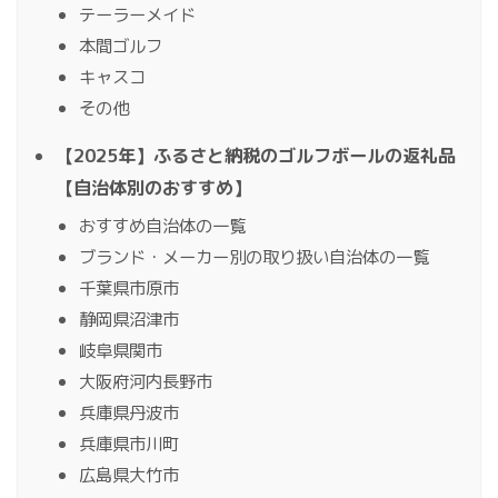
テーラーメイド
本間ゴルフ
キャスコ
その他
【2025年】ふるさと納税のゴルフボールの返礼品
【自治体別のおすすめ】
おすすめ自治体の一覧
ブランド・メーカー別の取り扱い自治体の一覧
千葉県市原市
静岡県沼津市
岐阜県関市
大阪府河内長野市
兵庫県丹波市
兵庫県市川町
広島県大竹市