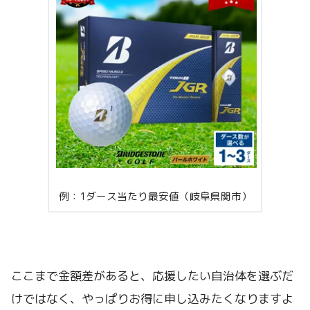
例：1ダース当たり最安値（岐阜県関市）
ここまで金額差があると、応援したい自治体を選ぶだ
けではなく、やっぱりお得に申し込みたくなりますよ