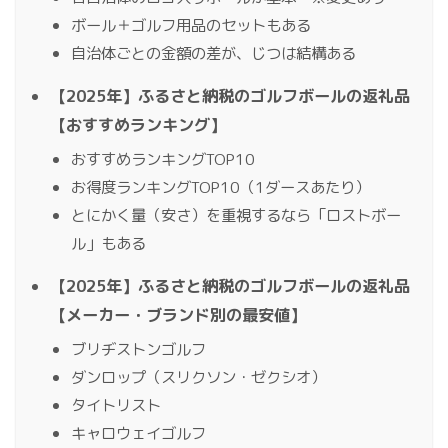
ボール＋ゴルフ用品のセットもある
自治体ごとの金額の差が、じつは結構ある
【2025年】ふるさと納税のゴルフボールの返礼品
【おすすめランキング】
おすすめランキングTOP10
お得度ランキングTOP10（1ダースあたり）
とにかく量（安さ）を重視するなら「ロストボー
ル」もある
【2025年】ふるさと納税のゴルフボールの返礼品
【メーカー・ブランド別の最安値】
ブリヂストンゴルフ
ダンロップ（スリクソン・ゼクシオ）
タイトリスト
キャロウェイゴルフ