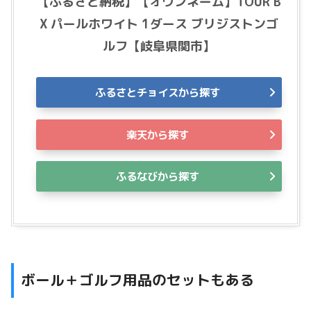
【ふるさと納税】【オウンネーム】TOUR B
X パールホワイト 1ダース ブリジストンゴ
ルフ【岐阜県関市】
ふるさとチョイスから探す
楽天から探す
ふるなびから探す
ボール＋ゴルフ用品のセットもある