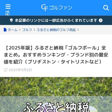
本記事のリンクには一部広告がふくまれています
ホーム
ゴルフ
ふるさと納税のゴルフ用品
【2025年版】ふるさと納税「ゴルフボール」全
まとめ。おすすめランキング・ブランド別の最安
値を紹介（ブリヂストン・タイトリストなど）
2025年9月6日