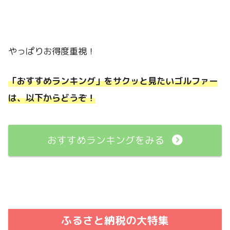
やっぱりお得度重視！
「おすすめランキング」をサクッと見たいゴルファー
は、以下からどうぞ！
おすすめランキングをみる
ふるさと納税の大特集