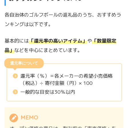
各自治体のゴルフボールの返礼品のうち、おすすめラ
ンキングは以下です。
基本的には
「還元率の高いアイテム」
や
「数量限定
品」
などを中心にまとめています。
還元率について
還元率（％）＝各メーカーの希望小売価格
（税込）÷ 寄付金額（円）× 100
一般的な目安は30％以内
MEMO