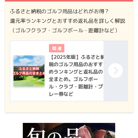
ふるさと納税のゴルフ用品はどれがお得？
還元率ランキングとおすすめ返礼品を詳しく解説
（ゴルフクラブ・ゴルフボール・距離計など）
【2025年版】ふるさと納
税のゴルフ用品のおすす
めランキングと返礼品の
全まとめ。ゴルフボー
ル・クラブ・距離計・プ
レー券など