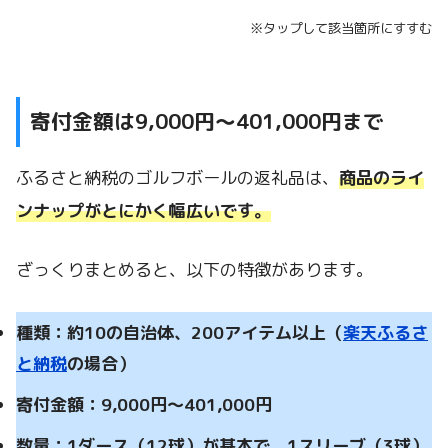
※タップして該当箇所にすすむ
寄付金額は9,000円～401,000円まで
ふるさと納税のゴルフボールの返礼品は、
商品のライ
ンナップがとにかく幅広いです。
ざっくりまとめると、以下の特徴があります。
種類：約10の自治体、200アイテム以上（
楽天ふるさ
と納税
の場合）
寄付金額：9,000円～401,000円
数量：1ダース（12球）が基本で、1スリーブ（3球）