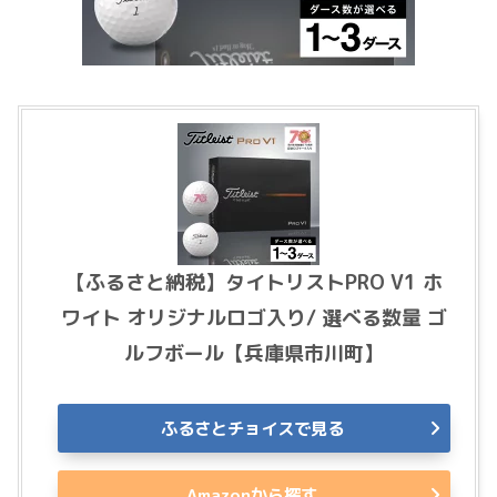
【ふるさと納税】タイトリストPRO V1 ホ
ワイト オリジナルロゴ入り/ 選べる数量 ゴ
ルフボール【兵庫県市川町】
ふるさとチョイスで見る
Amazonから探す