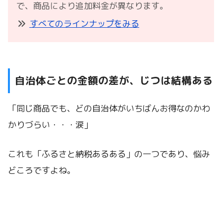
で、商品により追加料金が異なります。
すべてのラインナップをみる
自治体ごとの金額の差が、じつは結構ある
「同じ商品でも、どの自治体がいちばんお得なのかわ
かりづらい・・・涙」
これも「ふるさと納税あるある」の一つであり、悩み
どころですよね。