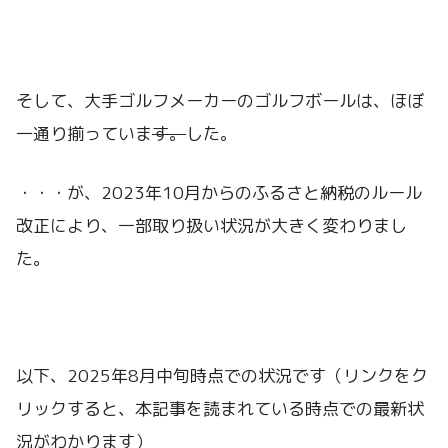
そして、大手ゴルフメーカーのゴルフボールは、ほぼ
一通り揃っていま
す。
した。
・・・が、2023年10月からのふるさと納税のルール
改正により、一部取り扱い状況が大きく変わりまし
た。
以下、2025年8月中旬時点での状況です（リンクをク
リックすると、本記事を読まれている時点での最新状
況がわかります）