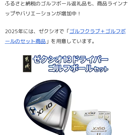
ふるさと納税のゴルフボール返礼品も、商品ラインナ
ップやバリエーションが増加中！
2025年には、ゼクシオで「
ゴルフクラブ＋ゴルフボ
ールのセット商品
」を用意しています。