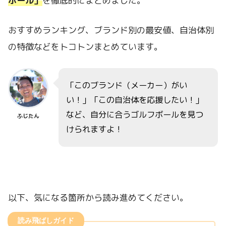
ボール」
を徹底的にまとめました。
おすすめランキング、ブランド別の最安値、自治体別
の特徴などをトコトンまとめています。
「このブランド（メーカー）がい
い！」「この自治体を応援したい！」
など、自分に合うゴルフボールを見つ
ふじたん
けられますよ！
以下、気になる箇所から読み進めてください。
読み飛ばしガイド