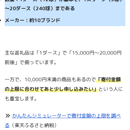
～20ダース（240球）まである
メーカー：約10ブランド
主な返礼品は「1ダース」で「15,000円～20,000円
前後」で揃っています。
一方で、10,000円未満の商品もあるので
「寄付金額
の上限に合わせてあと少し申し込みたい」
という人に
も重宝します。
かんたんシミュレーターで寄付金額の上限を調べ
る
（楽天ふるさと納税）