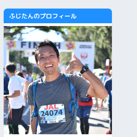
ふじたんのプロフィール