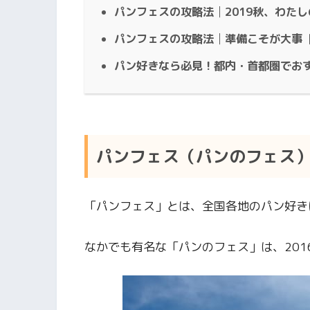
パンフェスの攻略法│2019秋、わた
パンフェスの攻略法│準備こそが大事
パン好きなら必見！都内・首都圏でお
パンフェス（パンのフェス
「パンフェス」とは、全国各地のパン好き
なかでも有名な「パンのフェス」は、20