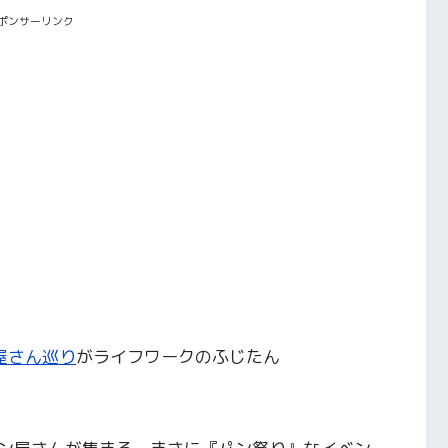
ポンサーリンク
屋さん巡り
がライフワークのふじたん