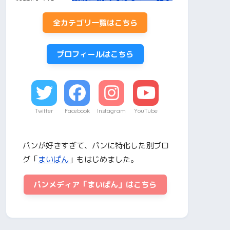
全カテゴリ一覧はこちら
プロフィールはこちら
Twitter
Facebook
Instagram
YouTube
パンが好きすぎて、パンに特化した別ブロ
グ「
まいぱん
」もはじめました。
パンメディア「まいぱん」はこちら