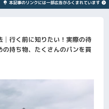
本記事のリンクには一部広告がふくまれています
法│行く前に知りたい！実際の待
めの持ち物、たくさんのパンを買