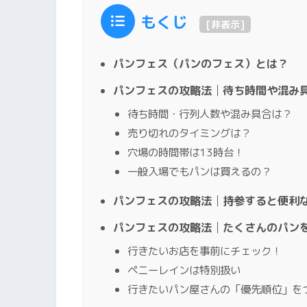
もくじ
[
非表示
]
パンフェス（パンのフェス）とは？
パンフェスの攻略法│待ち時間や混み
待ち時間・行列人数や混み具合は？
売り切れのタイミングは？
穴場の時間帯は13時台！
一般入場でもパンは買えるの？
パンフェスの攻略法│持参すると便利
パンフェスの攻略法│たくさんのパン
行きたいお店を事前にチェック！
ペニーレインは特別扱い
行きたいパン屋さんの「優先順位」を