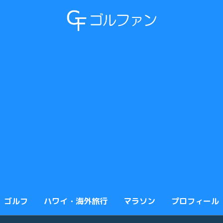
ゴルフ
ハワイ・海外旅行
マラソン
プロフィール