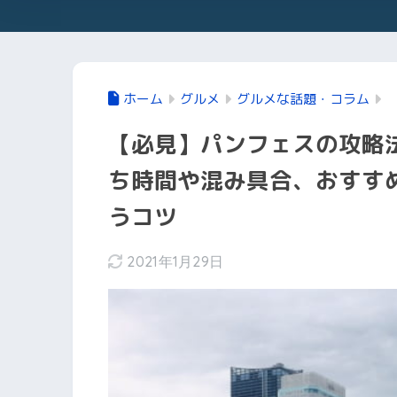
ホーム
グルメ
グルメな話題・コラム
【必見】パンフェスの攻略
ち時間や混み具合、おすす
うコツ
2021年1月29日