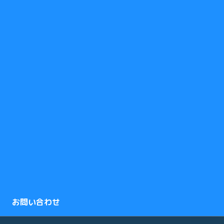
お問い合わせ