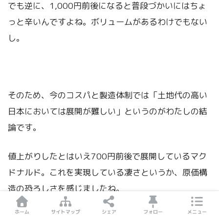
でも逆に、1,000円前後になると普段づかいにはちょ
っと辛いんですよね。ボリュームがあるわけでもない
し。
そのため、今のコスパと製造体制では「土地代の高い
日本においては展開が難しい」というのがわたしの結
論です。
値上がりしたとはいえ700円前後で展開しているマク
ドナルド。これを実現している凄さというか、原価構
造の恐ろしさを感じましたね。
ホーム
サイトマップ
シェア
フォロー
メニュー