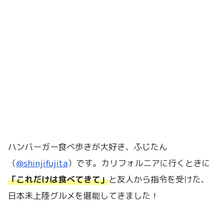
ハンバーガー食べ歩きが大好き、ふじたん
（
@shinjifujita
）です。カリフォルニアに行くときに
「これだけは食べてきて」
と友人から指令を受けた、
日本未上陸グルメを堪能してきました！