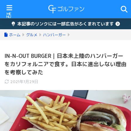
本記事のリンクには一部広告がふくまれています
ホーム
グルメ
ハンバーガー
IN-N-OUT BURGER｜日本未上陸のハンバーガー
をカリフォルニアで食す。日本に進出しない理由
を考察してみた
2021年1月29日