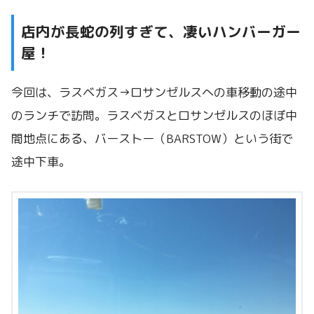
店内が長蛇の列すぎて、凄いハンバーガー
屋！
今回は、ラスベガス→ロサンゼルスへの車移動の途中
のランチで訪問。ラスベガスとロサンゼルスのほぼ中
間地点にある、バーストー（BARSTOW）という街で
途中下車。