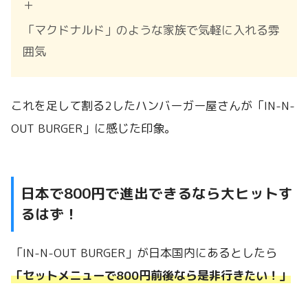
＋
「マクドナルド」のような家族で気軽に入れる雰
囲気
これを足して割る2したハンバーガー屋さんが「IN-N-
OUT BURGER」に感じた印象。
日本で800円で進出できるなら大ヒットす
るはず！
「IN-N-OUT BURGER」が日本国内にあるとしたら
「セットメニューで800円前後なら是非行きたい！」