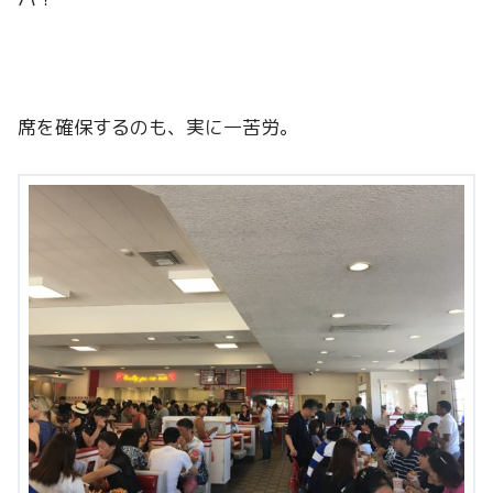
席を確保するのも、実に一苦労。