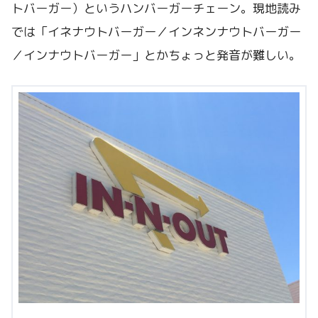
トバーガー）というハンバーガーチェーン。現地読み
では「イネナウトバーガー／インネンナウトバーガー
／インナウトバーガー」とかちょっと発音が難しい。