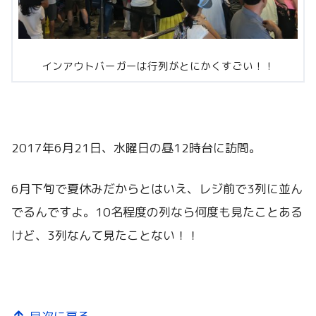
インアウトバーガーは行列がとにかくすごい！！
2017年6月21日、水曜日の昼12時台に訪問。
6月下旬で夏休みだからとはいえ、レジ前で3列に並ん
でるんですよ。10名程度の列なら何度も見たことある
けど、3列なんて見たことない！！