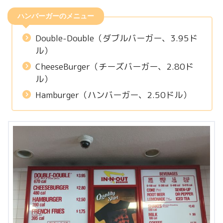
ハンバーガーのメニュー
Double-Double（ダブルバーガー、3.95ド
ル）
CheeseBurger（チーズバーガー、2.80ド
ル）
Hamburger（ハンバーガー、2.50ドル）