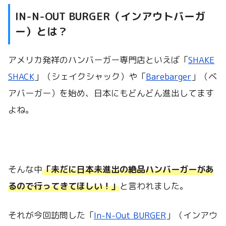
IN-N-OUT BURGER（インアウトバーガ
ー）とは？
アメリカ発祥のハンバーガー専門店といえば「
SHAKE
SHACK
」（シェイクシャック）や「
Barebarger
」（ベ
アバーガー）を始め、日本にもどんどん進出してます
よね。
そんな中
「未だに日本未進出の絶品ハンバーガーがあ
るので行ってきてほしい！」
と言われました。
それが今回訪問した「
In-N-Out BURGER
」（インアウ