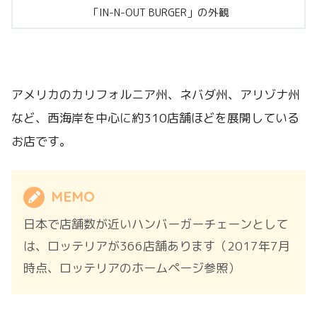
「IN-N-OUT BURGER」の外観
アメリカのカリフォルニア州、ネバダ州、アリゾナ州
など、西海岸を中心に約310店舗ほどを展開している
お店です。
MEMO
日本で店舗数が近いハンバーガーチェーンとして
は、ロッテリアが366店舗あります（2017年7月
時点、ロッテリアのホームページ参照）