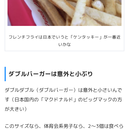
フレンチフライは日本でいうと「ケンタッキー」が一番近
いかな
ダブルバーガーは意外と小ぶり
ダブルダブル（ダブルバーガー）は意外と小さいんで
す（日本国内の「マクドナルド」のビッグマックの方
が大きい）
このサイズなら、体育会系男子なら、2〜3個は食べら