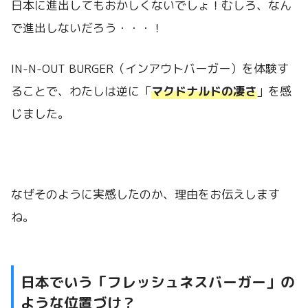
日本に進出してもおかしくないでしょ！むしろ、なん
で進出しないだろう・・・！
IN-N-OUT BURGER（インアウトバーガー）を体験す
ることで、わたしは逆に「
マクドナルドの凄さ
」を感
じました。
なぜそのように実感したのか、理由をお伝えします
ね。
日本でいう「フレッシュネスバーガー」の
ような位置づけ？