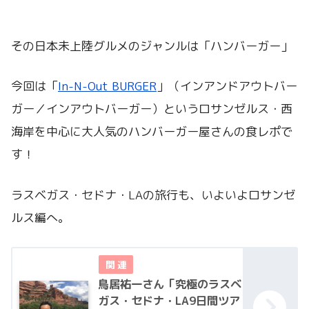
その日本未上陸グルメのジャンルは「ハンバーガー」
今回は「
In-N-Out BURGER
」（インアンドアウトバー
ガー／インアウトバーガー）というロサンゼルス・西
海岸を中心に大人気のハンバーガー屋さんの食レポで
す！
ラスベガス・セドナ・LAの旅行も、いよいよロサンゼ
ルス編へ。
鳥居祐一さん「究極のラスベ
ガス・セドナ・LA9日間ツア