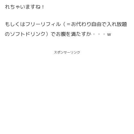
れちゃいますね！
もしくはフリーリフィル（＝お代わり自由で入れ放題
のソフトドリンク）でお腹を満たすか・・・ｗ
スポンサーリンク