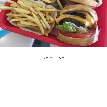
スポンサーリンク