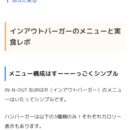
目次に戻る
インアウトバーガーのメニューと実
食レポ
メニュー構成はすーーーっごくシンプル
IN-N-OUT BURGER（インアウトバーガー）のメニュ
ーはいたってシンプルです。
ハンバーガーは以下の3種類のみ！それぞれカロリー
表示もあります。