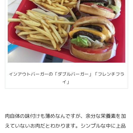
インアウトバーガーの「ダブルバーガー」「フレンチフラ
イ」
肉自体の味付けも薄めなんですが、余分な栄養素を加
えていないお肉だとわかります。シンプルな中に上品