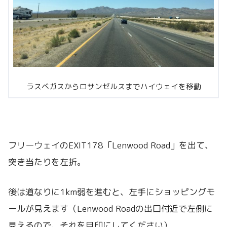
ラスベガスからロサンゼルスまでハイウェイを移動
フリーウェイのEXIT178「Lenwood Road」を出て、
突き当たりを左折。
後は道なりに1km弱を進むと、左手にショッピングモ
ールが見えます（Lenwood Roadの出口付近で左側に
見えるので、それを目印にしてください）