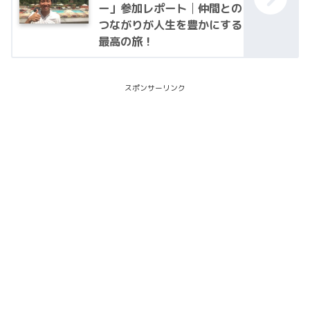
ー」参加レポート│仲間との
つながりが人生を豊かにする
最高の旅！
スポンサーリンク