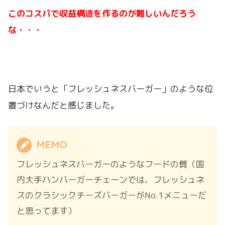
このコスパで収益構造を作るのが難しいんだろう
な・・・
日本でいうと「フレッシュネスバーガー」のような位
置づけなんだと感じました。
MEMO
フレッシュネスバーガーのようなフードの質（国
内大手ハンバーガーチェーンでは、フレッシュネ
スのクラシックチーズバーガーがNo.1メニューだ
と思ってます）