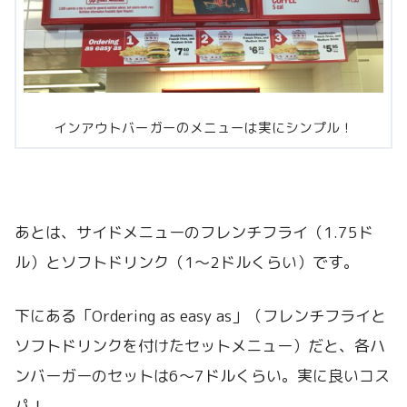
インアウトバーガーのメニューは実にシンプル！
あとは、サイドメニューのフレンチフライ（1.75ド
ル）とソフトドリンク（1～2ドルくらい）です。
下にある「Ordering as easy as」（フレンチフライと
ソフトドリンクを付けたセットメニュー）だと、各ハ
ンバーガーのセットは6～7ドルくらい。実に良いコス
パ！