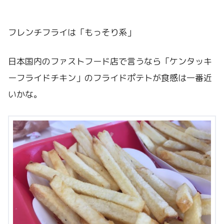
フレンチフライは「もっそり系」
日本国内のファストフード店で言うなら「ケンタッキ
ーフライドチキン」のフライドポテトが食感は一番近
いかな。