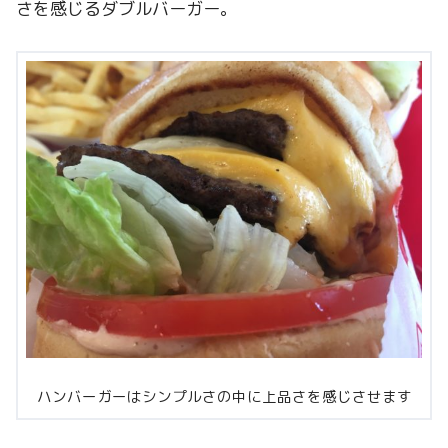
さを感じるダブルバーガー。
ハンバーガーはシンプルさの中に上品さを感じさせます