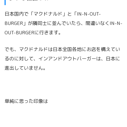
日本国内で「マクドナルド」と「IN-N-OUT-
BURGER」が隣同士に並んでいたら、間違いなくIN-N-
OUT-BURGERに行きます。
でも、マクドナルドは日本全国各地にお店を構えてい
るのに対して、インアンドアウトバーガーは、日本に
進出していません。
単純に思った印象は