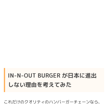
IN-N-OUT BURGER が日本に進出
しない理由を考えてみた
これだけのクオリティのハンバーガーチェーンなら、