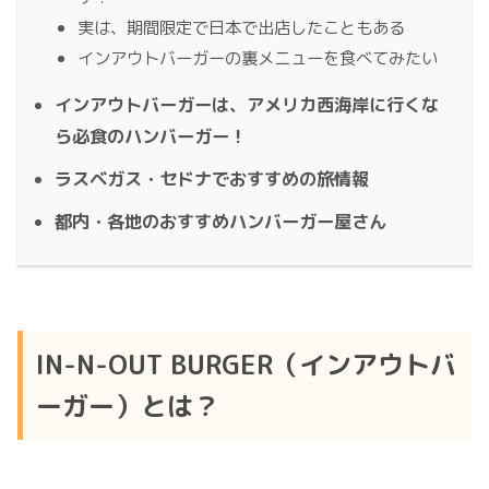
実は、期間限定で日本で出店したこともある
インアウトバーガーの裏メニューを食べてみたい
インアウトバーガーは、アメリカ西海岸に行くな
ら必食のハンバーガー！
ラスベガス・セドナでおすすめの旅情報
都内・各地のおすすめハンバーガー屋さん
IN-N-OUT BURGER（インアウトバ
ーガー）とは？