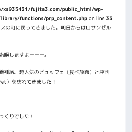
/xs935431/fujita3.com/public_html/wp-
ibrary/functions/prp_content.php
on line
33
ガスの町に戻ってきました。明日からはロサンゼル
満喫しますよーーー。
養補給。超人気のビュッフェ（食べ放題）と評判
 Buffet）を訪れてきました！
っくりでした！