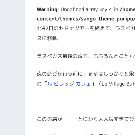
Warning
: Undefined array key 4 in
/home
content/themes/sango-theme-poripu/l
1泊2日のセドナツアーを終えて、ラスベ
スに移動。
ラスベガス最後の夜も、もちろんとことん
夜の遊びを行う前に、まずはしっかりと栄
の「
ル ビレッジ カフェ
」（Le Village
このお店が・・・とにかく大人気すぎてび