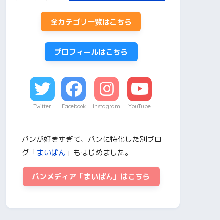
全カテゴリ一覧はこちら
プロフィールはこちら
Twitter
Facebook
Instagram
YouTube
パンが好きすぎて、パンに特化した別ブロ
グ「
まいぱん
」もはじめました。
パンメディア「まいぱん」はこちら