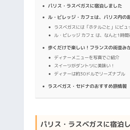
パリス・ラスベガスに宿泊しました
ル・ビレッジ・カフェは、パリス内の
ラスベガスには「ホテルごと」にビュ
ル・ビレッジ カフェ は、なんと1時間
歩くだけで楽しい！フランスの街並み
ディナーメニューを写真でご紹介
スイーツがダントツに美味い！
ディナーは約30ドルでリーズナブル
ラスベガス・セドナのおすすめ旅情報
パリス・ラスベガスに宿泊