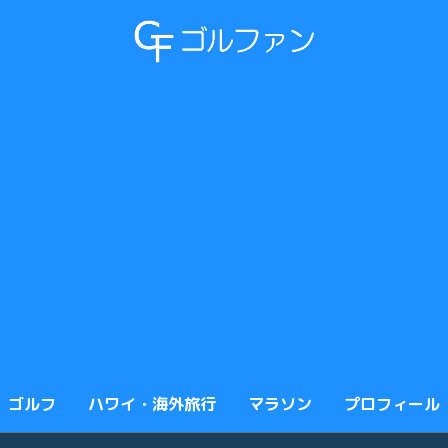
ゴルフ
ハワイ・海外旅行
マラソン
プロフィール