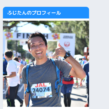
ふじたんのプロフィール