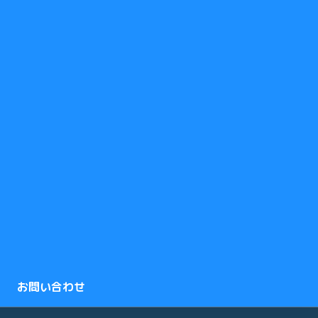
お問い合わせ