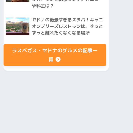
や料金は？
セドナの絶景すぎるスタバ！キャニ
オンブリーズレストランは、ずっと
ずっと離れたくなくなる場所
ラスベガス・セドナのグルメの記事一
覧