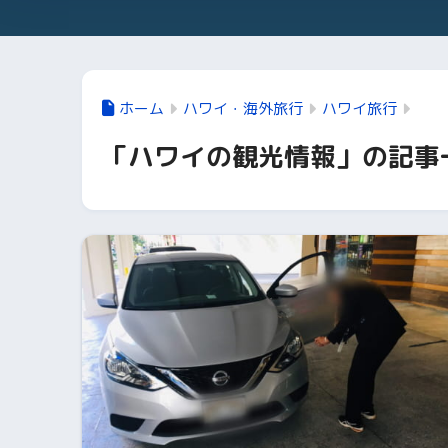
ホーム
ハワイ・海外旅行
ハワイ旅行
「ハワイの観光情報」の記事