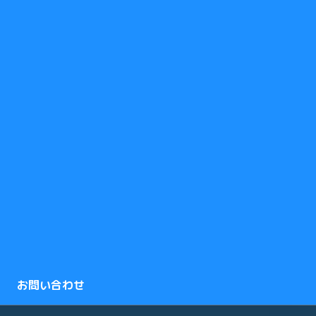
お問い合わせ