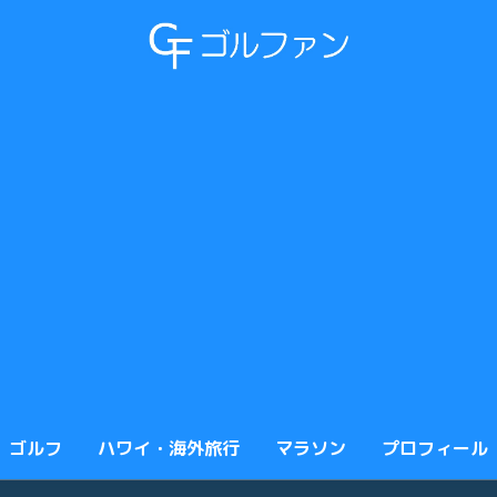
ゴルフ
ハワイ・海外旅行
マラソン
プロフィール