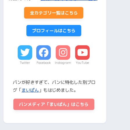
全カテゴリ一覧はこちら
プロフィールはこちら
Twitter
Facebook
Instagram
YouTube
パンが好きすぎて、パンに特化した別ブロ
グ「
まいぱん
」もはじめました。
パンメディア「まいぱん」はこちら