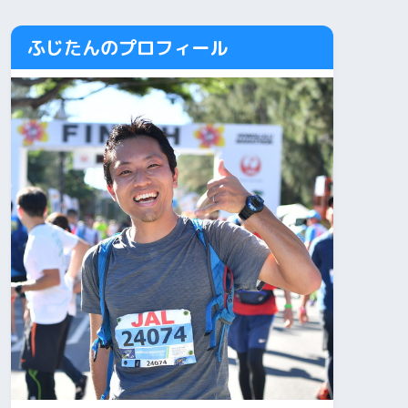
ふじたんのプロフィール