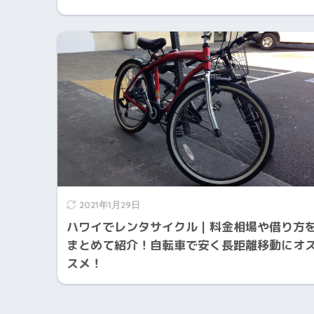
2021年1月29日
ハワイでレンタサイクル｜料金相場や借り方
まとめて紹介！自転車で安く長距離移動にオ
スメ！