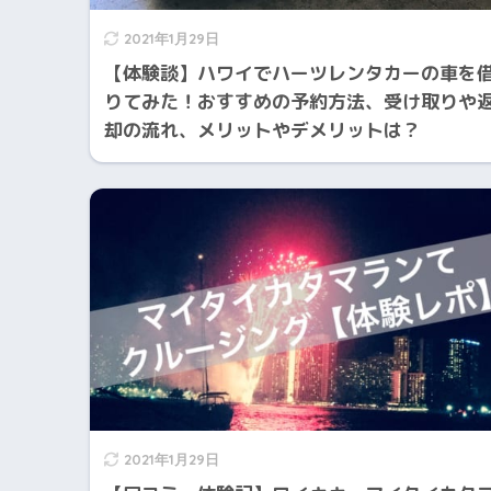
2021年1月29日
【体験談】ハワイでハーツレンタカーの車を
りてみた！おすすめの予約方法、受け取りや
却の流れ、メリットやデメリットは？
2021年1月29日