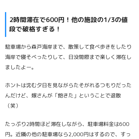
2時間滞在で600円！他の施設の1/3の値
段で破格すぎる！
駐車場から森戸海岸まで、散策して食べ歩きをしたり
海岸で寝そべったりして、日没間際まで楽しく滞在し
ましたよー。
ホントは沈む夕日を見ながらたそがれるつもりだった
んだけど、嫁さんが「飽きた」ということで退散
（笑）
たっぷり2時間ほど滞在しながら、駐車場料金は600
円。近隣の他の駐車場なら2,000円はするので、すっ