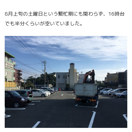
8月上旬の土曜日という繁忙期にも関わらず、16時台
でも半分くらいが空いていました。