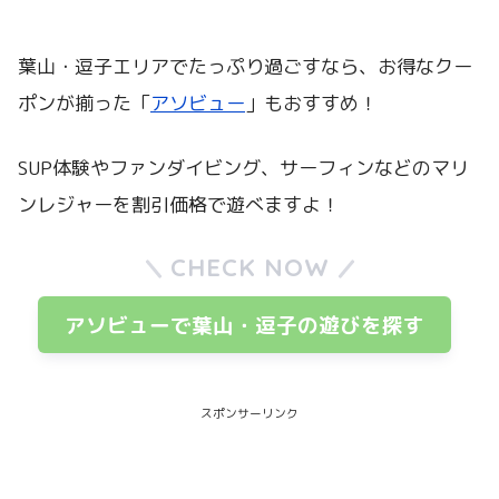
葉山・逗子エリアでたっぷり過ごすなら、お得なクー
ポンが揃った「
アソビュー
」もおすすめ！
SUP体験やファンダイビング、サーフィンなどのマリ
ンレジャーを割引価格で遊べますよ！
CHECK NOW
アソビューで葉山・逗子の遊びを探す
スポンサーリンク