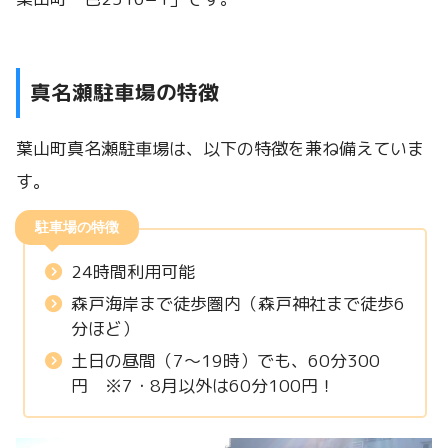
真名瀬駐車場の特徴
葉山町真名瀬駐車場は、以下の特徴を兼ね備えていま
す。
駐車場の特徴
24時間利用可能
森戸海岸まで徒歩圏内（森戸神社まで徒歩6
分ほど）
土日の昼間（7～19時）でも、60分300
円 ※7・8月以外は60分100円！