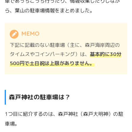
車であっちこっち行ったり、情報収集したりしなが
ら、葉山の駐車場情報をまとめました。
MEMO
下記に記載のない駐車場（主に、森戸海岸周辺の
タイムスやコインパーキング）は、
基本的に30分
500円で土日祝は上限がありません。
森戸神社の駐車場は？
1つ目に紹介するのは、森戸神社（森戸大明神）の駐
車場。