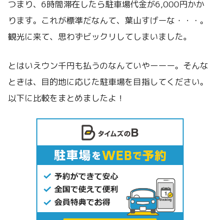
つまり、6時間滞在したら駐車場代金が6,000円かか
ります。これが標準だなんて、葉山すげーな・・・。
観光に来て、思わずビックリしてしまいました。
とはいえウン千円も払うのなんていやーーー。そんな
ときは、目的地に応じた駐車場を目指してください。
以下に比較をまとめましたよ！