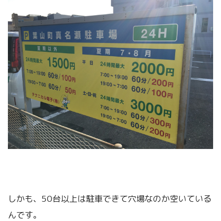
しかも、50台以上は駐車できて穴場なのか空いている
んです。