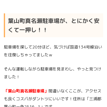
葉山町真名瀬駐車場が、とにかく安
くて一押し！！
駐車場を探して20分ほど、気づけば国道134号線沿い
を往復しちゃってましたｗ
そんな運転しながら駐車場を見まわし、やっと見つけ
ました！
「葉山町真名瀬駐車場」
間違いなくここが、アクセス
も良くコスパがダントツにいいです！住所は「三浦郡
葉山町一色2516−1」です。