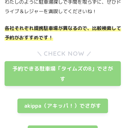
わたしのように駐車場探しで手間を取らずに、ぜひド
ライブ＆レジャーを満喫してくださいね！
各社それぞれ提携駐車場が異なるので、比較検索して
予約がおすすめです！
CHECK NOW
予約できる駐車場「タイムズのB」でさが
す
akippa（アキッパ！）でさがす