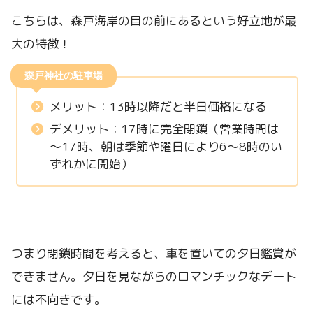
こちらは、森戸海岸の目の前にあるという好立地が最
大の特徴！
森戸神社の駐車場
メリット：13時以降だと半日価格になる
デメリット：17時に完全閉鎖（営業時間は
～17時、朝は季節や曜日により6～8時のい
ずれかに開始）
つまり閉鎖時間を考えると、車を置いての夕日鑑賞が
できません。夕日を見ながらのロマンチックなデート
には不向きです。