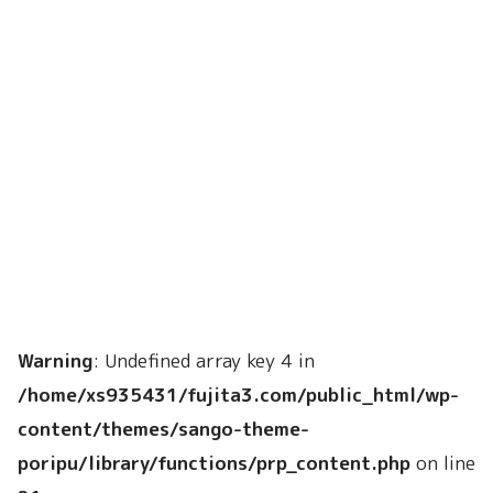
Warning
: Undefined array key 4 in
/home/xs935431/fujita3.com/public_html/wp-
content/themes/sango-theme-
poripu/library/functions/prp_content.php
on line