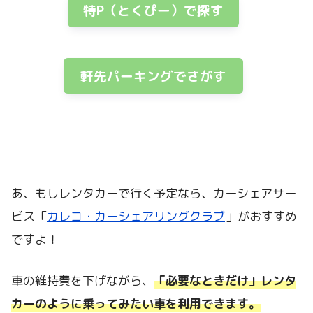
特P（とくぴー）で探す
軒先パーキングでさがす
あ、もしレンタカーで行く予定なら、カーシェアサー
ビス「
カレコ・カーシェアリングクラブ
」がおすすめ
ですよ！
車の維持費を下げながら、
「必要なときだけ」
レンタ
カーのように乗ってみたい車を利用できます。