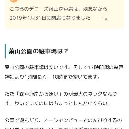
こちらのデニーズ葉山森戸店は、残念ながら
2019年1月31日に閉店になりました・・・。
葉山公園の駐車場は？
葉山公園の駐車場は安いです。そして17時閉鎖の森戸
神社より1時間長く、18時まで空いてます。
ただ「森戸海岸から遠い」のが最大のネックなんで
す。歩いていくのにはちょっとしんどいくらい。
公園で遊んだり、オーシャンビューでのんびりするの