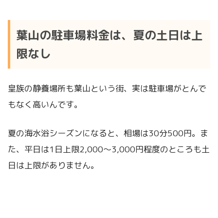
葉山の駐車場料金は、夏の土日は上
限なし
皇族の静養場所も葉山という街、実は駐車場がとんで
もなく高いんです。
夏の海水浴シーズンになると、相場は30分500円。ま
た、平日は1日上限2,000〜3,000円程度のところも土
日は上限がありません。