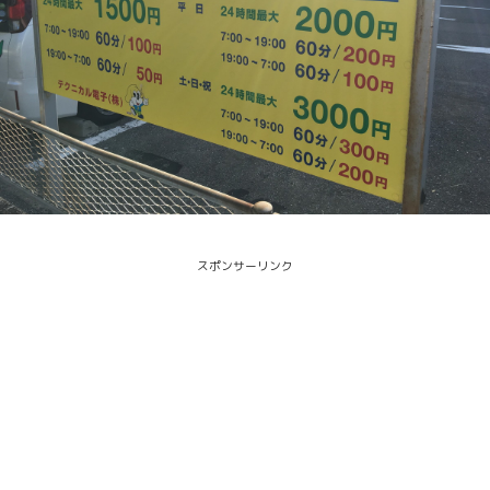
スポンサーリンク