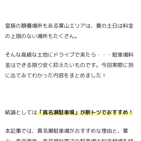
皇族の静養場所もある葉山エリアは、夏の土日は料金
の上限のない場所もたくさん。
そんな高級な土地にドライブで来たら・・・駐車場料
金はできる限り安く抑えたいものです。今回実際に旅
に出てみてわかった内容をまとめました！
結論としては
「真名瀬駐車場」が断トツでおすすめ！
本記事では、真名瀬駐車場がおすすめな理由と、葉