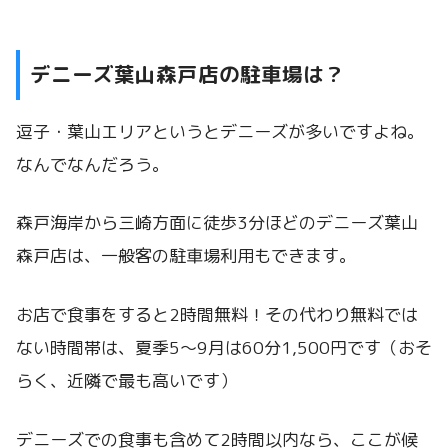
デニーズ葉山森戸店の駐車場は？
逗子・葉山エリアというとデニーズが多いですよね。
なんでなんだろう。
森戸海岸から三崎方面に徒歩3分ほどのデニーズ葉山
森戸店は、一般客の駐車場利用もできます。
お店で食事をすると2時間無料！その代わり無料では
ない時間帯は、夏季5～9月は60分1,500円です（おそ
らく、近隣で最も高いです）
デニーズでの食事も含めて2時間以内なら、ここが候