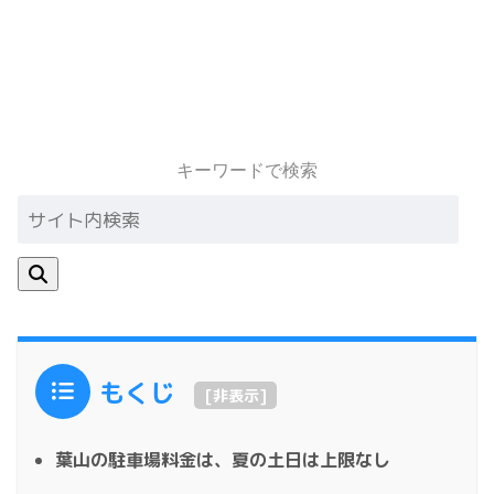
キーワードで検索
もくじ
[
非表示
]
葉山の駐車場料金は、夏の土日は上限なし