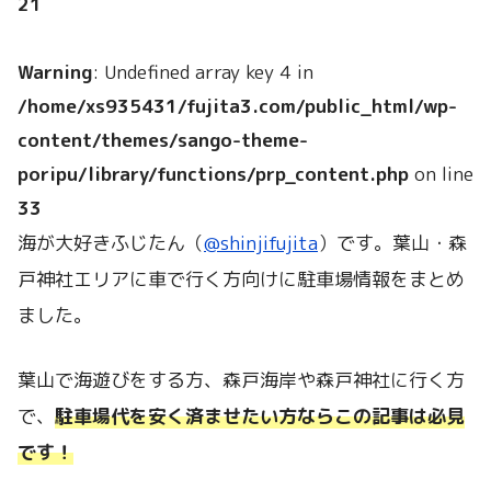
21
Warning
: Undefined array key 4 in
/home/xs935431/fujita3.com/public_html/wp-
content/themes/sango-theme-
poripu/library/functions/prp_content.php
on line
33
海が大好きふじたん（
@shinjifujita
）です。葉山・森
戸神社エリアに車で行く方向けに駐車場情報をまとめ
ました。
葉山で海遊びをする方、森戸海岸や森戸神社に行く方
で、
駐車場代を安く済ませたい方ならこの記事は必見
です！