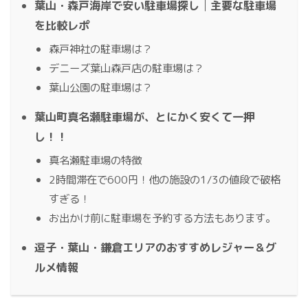
葉山・森戸海岸で安い駐車場探し│主要な駐車場
を比較レポ
森戸神社の駐車場は？
デニーズ葉山森戸店の駐車場は？
葉山公園の駐車場は？
葉山町真名瀬駐車場が、とにかく安くて一押
し！！
真名瀬駐車場の特徴
2時間滞在で600円！他の施設の1/3の値段で破格
すぎる！
お出かけ前に駐車場を予約する方法もあります。
逗子・葉山・鎌倉エリアのおすすめレジャー＆グ
ルメ情報