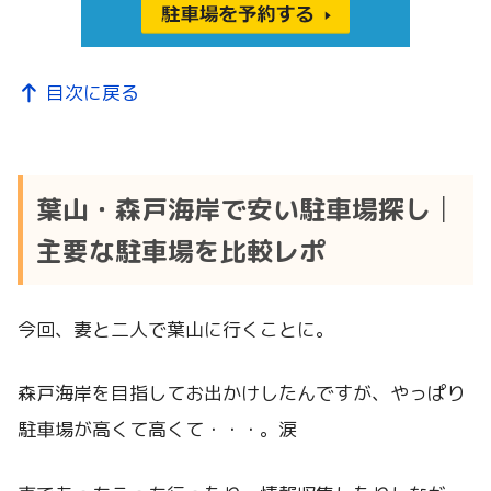
目次に戻る
葉山・森戸海岸で安い駐車場探し│
主要な駐車場を比較レポ
今回、妻と二人で葉山に行くことに。
森戸海岸を目指してお出かけしたんですが、やっぱり
駐車場が高くて高くて・・・。涙