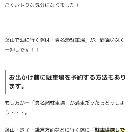
ごくおトクな気分になりました！
葉山で海に行く際は「真名瀬駐車場」が、間違いなく
一押しです！！
お出かけ前に駐車場を予約する方法もあり
ます。
もし万が一「真名瀬駐車場」が満車だったらどうしよ
う・・・。
葉山・逗子・鎌倉方面などに行く際に「
駐車場探しで