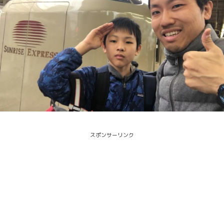
スポンサーリンク