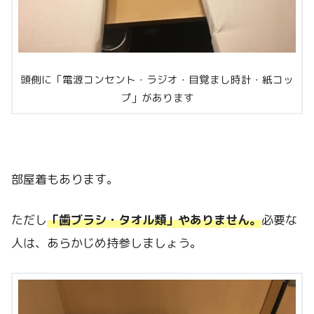
頭側に「電源コンセント・ラジオ・目覚まし時計・紙コッ
プ」があります
部屋着もあります。
ただし
「歯ブラシ・タオル類」やありません。
必要な
人は、あらかじめ持参しましょう。