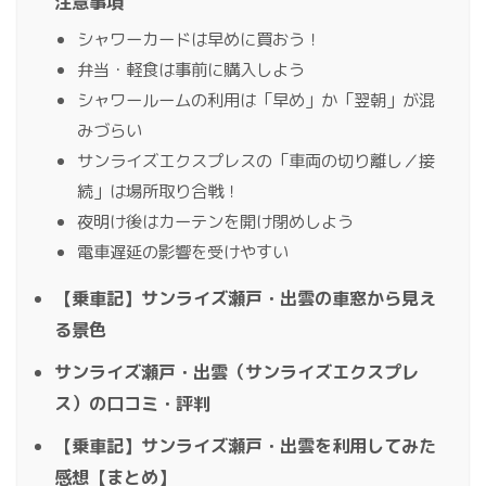
注意事項
シャワーカードは早めに買おう！
弁当・軽食は事前に購入しよう
シャワールームの利用は「早め」か「翌朝」が混
みづらい
サンライズエクスプレスの「車両の切り離し／接
続」は場所取り合戦！
夜明け後はカーテンを開け閉めしよう
電車遅延の影響を受けやすい
【乗車記】サンライズ瀬戸・出雲の車窓から見え
る景色
サンライズ瀬戸・出雲（サンライズエクスプレ
ス）の口コミ・評判
【乗車記】サンライズ瀬戸・出雲を利用してみた
感想【まとめ】