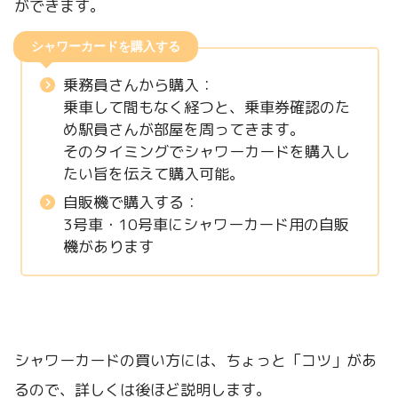
ができます。
シャワーカードを購入する
乗務員さんから購入：
乗車して間もなく経つと、乗車券確認のた
め駅員さんが部屋を周ってきます。
そのタイミングでシャワーカードを購入し
たい旨を伝えて購入可能。
自販機で購入する：
3号車・10号車にシャワーカード用の自販
機があります
シャワーカードの買い方には、ちょっと「コツ」があ
るので、詳しくは後ほど説明します。