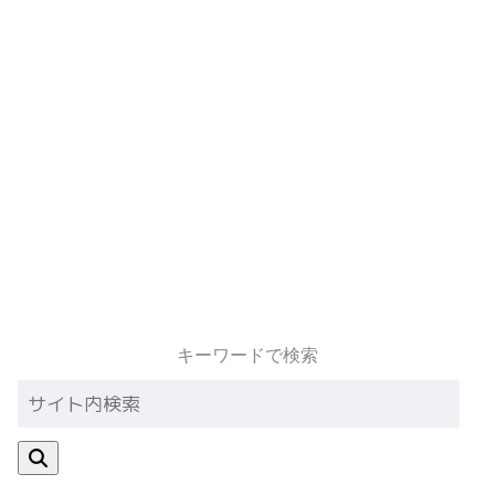
キーワードで検索