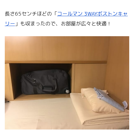
長さ65センチほどの「
コールマン 3WAY
ボストンキャ
リー
」も収まったので、お部屋が広々と快適！