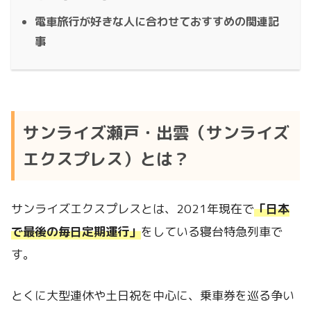
電車旅行が好きな人に合わせておすすめの関連記
事
サンライズ瀬戸・出雲（サンライズ
エクスプレス）とは？
サンライズエクスプレスとは、2021年現在で
「日本
で最後の毎日定期運行」
をしている寝台特急列車で
す。
とくに大型連休や土日祝を中心に、乗車券を巡る争い