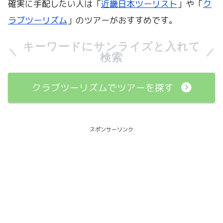
確実に手配したい人は「
近畿日本ツーリスト
」や「
ク
ラブツーリズム
」のツアーがおすすめです。
キーワードにサンライズと入れて
検索
クラブツーリズムでツアーを探す
スポンサーリンク