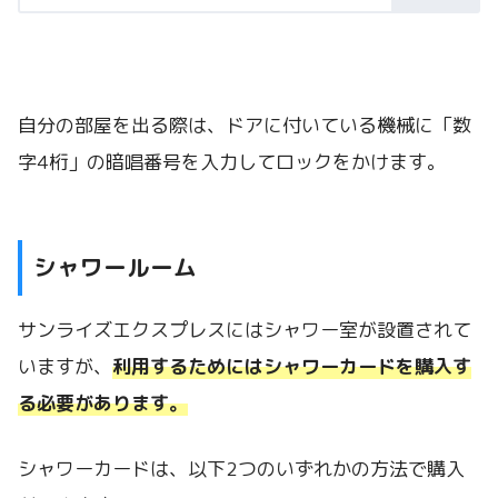
自分の部屋を出る際は、ドアに付いている機械に「数
字4桁」の暗唱番号を入力してロックをかけます。
シャワールーム
サンライズエクスプレスにはシャワー室が設置されて
いますが、
利用するためにはシャワーカードを購入す
る必要があります。
シャワーカードは、以下2つのいずれかの方法で購入