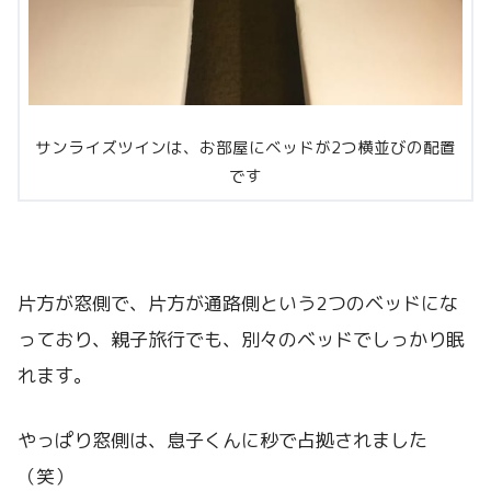
サンライズツインは、お部屋にベッドが2つ横並びの配置
です
片方が窓側で、片方が通路側という2つのベッドにな
っており、親子旅行でも、別々のベッドでしっかり眠
れます。
やっぱり窓側は、息子くんに秒で占拠されました
（笑）