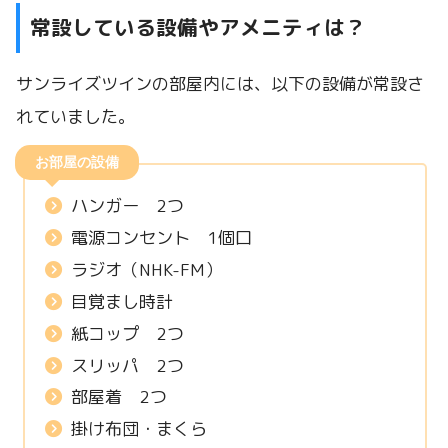
常設している設備やアメニティは？
サンライズツインの部屋内には、以下の設備が常設さ
れていました。
お部屋の設備
ハンガー 2つ
電源コンセント 1個口
ラジオ（NHK-FM）
目覚まし時計
紙コップ 2つ
スリッパ 2つ
部屋着 2つ
掛け布団・まくら