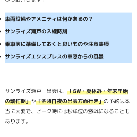
車両設備やアメニティは何があるの？
サンライズ瀬戸の入線時刻
乗車前に準備しておくと良いものや注意事項
サンライズエクスプレスの車窓からの風景
サンライズ瀬戸・出雲は、
「GW・夏休み・年末年始
の繁忙期」
や
「金曜日夜の出雲方面行き」
の予約は本
当に大変で、ピーク時には秒単位の激戦になることも
あります。