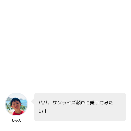
パパ、サンライズ瀬戸に乗ってみた
い！
しゅん