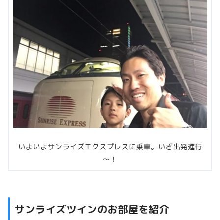
いよいよサンライズエクスプレスに乗車。いざ出発進行
～！
サンライズツインのお部屋を紹介