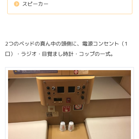
スピーカー
2つのベッドの真ん中の頭側に、電源コンセント（1
口）・ラジオ・目覚まし時計・コップの一式。