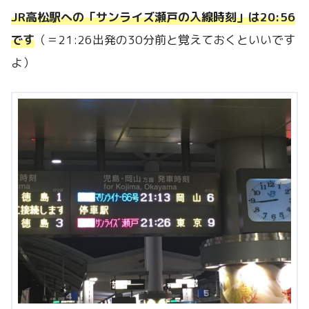
JR高松駅への「サンライズ瀬戸の入線時刻」は20:56
です
（＝21:26出発の30分前と覚えておくといいです
よ）