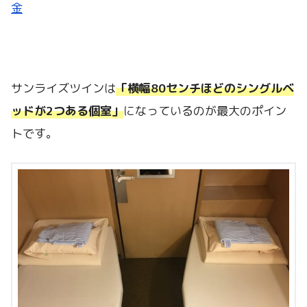
金
サンライズツインは
「横幅80センチほどのシングルベ
ッドが2つある個室」
になっているのが最大のポイン
トです。