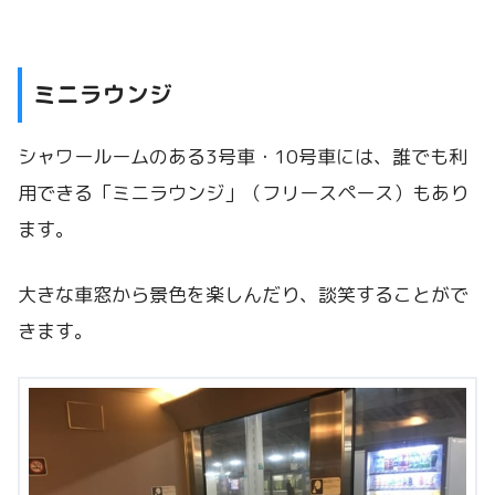
ミニラウンジ
シャワールームのある3号車・10号車には、誰でも利
用できる「ミニラウンジ」（フリースペース）もあり
ます。
大きな車窓から景色を楽しんだり、談笑することがで
きます。