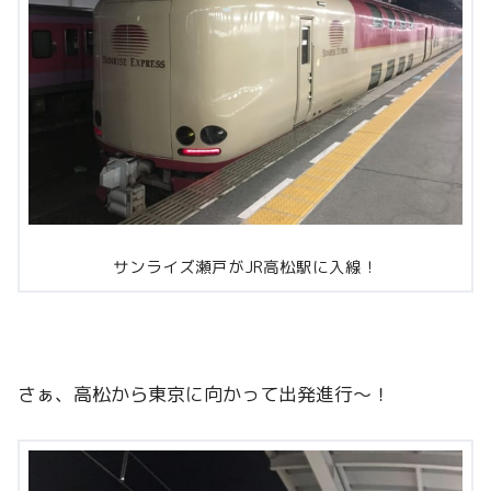
サンライズ瀬戸がJR高松駅に入線！
さぁ、高松から東京に向かって出発進行～！