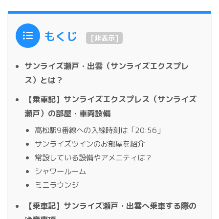
もくじ
[
非表示
]
サンライズ瀬戸・出雲（サンライズエクスプレ
ス）とは？
【乗車記】サンライズエクスプレス（サンライズ
瀬戸）の部屋・車両設備
高松駅9番線への入線時刻は「20:56」
サンライズツインのお部屋を紹介
常設している設備やアメニティは？
シャワールーム
ミニラウンジ
【乗車記】サンライズ瀬戸・出雲へ乗車する際の