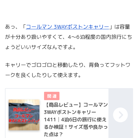
あっ、「
コールマン 3WAY
ボストンキャリー
」は容量
が十分あり扱いやすくて、4～6泊程度の国内旅行にち
ょうどいいサイズなんですよ。
キャリーでゴロゴロと移動したり、背負ってフットワ
ークを良くしたりして使えます。
【商品レビュー】コールマン
3WAYボストンキャリー
1411│4泊6日の旅行に使え
るか検証！サイズ感や良かっ
た点は？