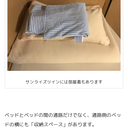
サンライズツインには部屋着もあります
ベッドとベッドの間の通路だけでなく、通路側のベッ
ドの横にも「収納スペース」があります。