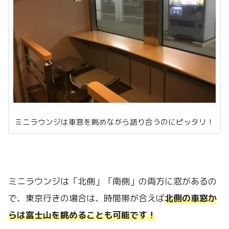
ミニラウンジは車窓を眺めながら語り合うのにピッタリ！
ミニラウンジは「北側」「南側」の両方に窓があるの
で、東京行きの場合は、時間帯が合えば
北側の車窓か
らは富士山を眺めることも可能です！