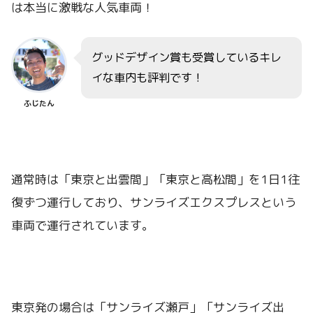
は本当に激戦な人気車両！
グッドデザイン賞も受賞しているキレ
イな車内も評判です！
ふじたん
通常時は「東京と出雲間」「東京と高松間」を1日1往
復ずつ運行しており、サンライズエクスプレスという
車両で運行されています。
東京発の場合は「サンライズ瀬戸」「サンライズ出