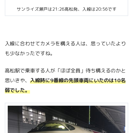
サンライズ瀬戸は21:26高松発、入線は20:56です
入線に合わせてカメラを構える人は、思っていたより
も少なかったですね。
高松駅で乗車する人が「ほぼ全員」待ち構えるのかと
思いきや、
入線時に9番線の先頭車両にいたのは10名
弱でした。