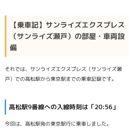
【乗車記】サンライズエクスプレス
（サンライズ瀬戸）の部屋・車両設
備
それでは、サンライズエクスプレス（サンライズ瀬
戸）での高松駅から東京駅までの乗車記録です。
高松駅9番線への入線時刻は「20:56」
今回は、高松駅発の東京駅行に乗車しました。