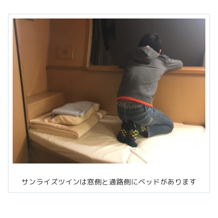
サンライズツインは窓側と通路側にベッドがあります