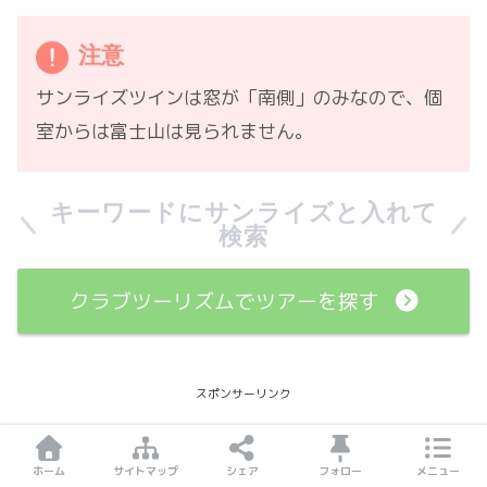
注意
サンライズツインは窓が「南側」のみなので、個
室からは富士山は見られません。
キーワードにサンライズと入れて
検索
クラブツーリズムでツアーを探す
スポンサーリンク
ホーム
サイトマップ
シェア
フォロー
メニュー