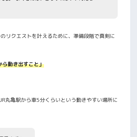
子のリクエストを叶えるために、準備段階で真剣に
から動き出すこと」
JR丸亀駅から車5分くらいという動きやすい場所に