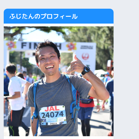
ふじたんのプロフィール