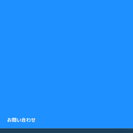
お問い合わせ