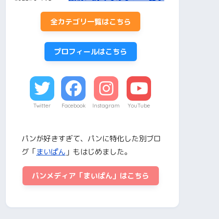
全カテゴリ一覧はこちら
プロフィールはこちら
Twitter
Facebook
Instagram
YouTube
パンが好きすぎて、パンに特化した別ブロ
グ「
まいぱん
」もはじめました。
パンメディア「まいぱん」はこちら