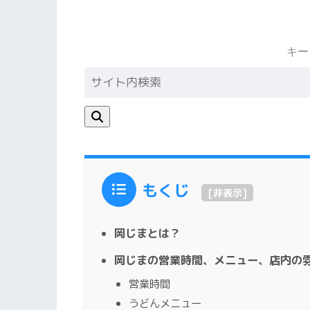
キー
もくじ
[
非表示
]
岡じまとは？
岡じまの営業時間、メニュー、店内の
営業時間
うどんメニュー