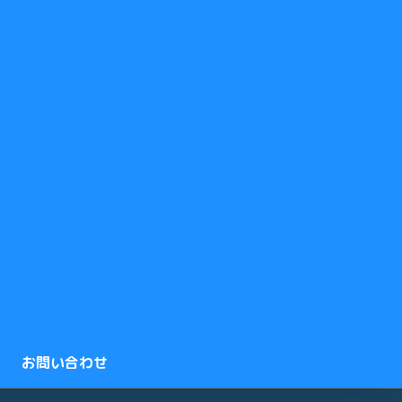
お問い合わせ