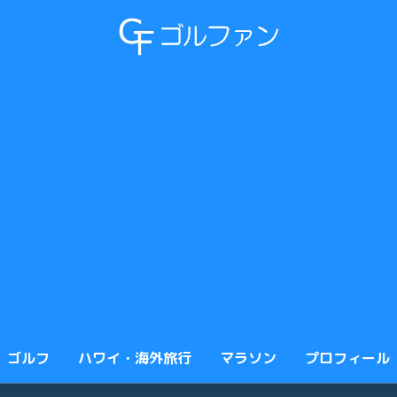
ゴルフ
ハワイ・海外旅行
マラソン
プロフィール