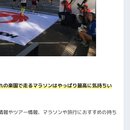
。
れの楽園で走るマラソンはやっぱり最高に気持ちい
情報やツアー情報、マラソンや旅行におすすめの持ち