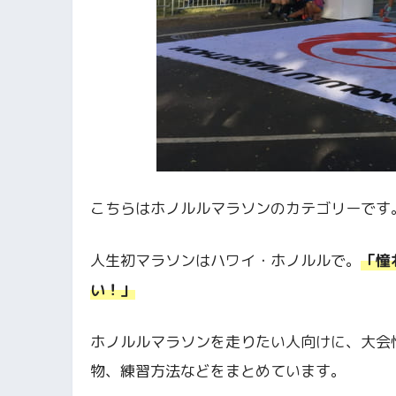
こちらはホノルルマラソンのカテゴリーです
人生初マラソンはハワイ・ホノルルで。
「憧
い！」
ホノルルマラソンを走りたい人向けに、大会
物、練習方法などをまとめています。