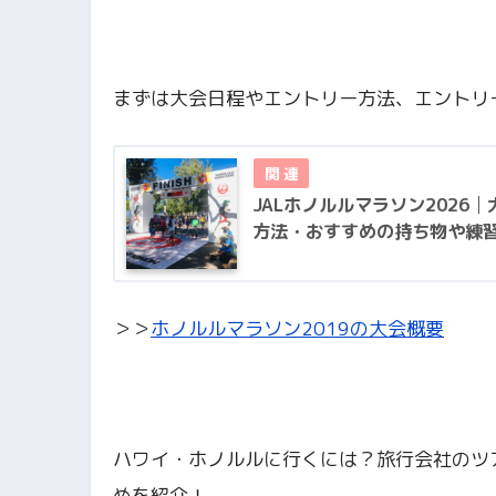
まずは大会日程やエントリー方法、エントリ
JALホノルルマラソン202
方法・おすすめの持ち物や練
＞＞
ホノルルマラソン2019の大会概要
ハワイ・ホノルルに行くには？旅行会社のツ
めを紹介！