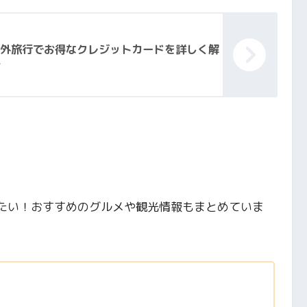
海外旅行でお得なクレジットカードを詳しく解
？
たい！おすすめのグルメや観光情報もまとめていま