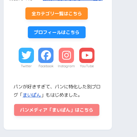
全カテゴリ一覧はこちら
プロフィールはこちら
Twitter
Facebook
Instagram
YouTube
パンが好きすぎて、パンに特化した別ブロ
グ「
まいぱん
」もはじめました。
パンメディア「まいぱん」はこちら