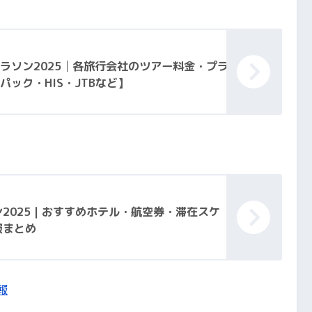
マラソン2025│各旅行会社のツアー料金・プラ
パック・HIS・JTBなど】
2025｜おすすめホテル・航空券・滞在スケ
報まとめ
報