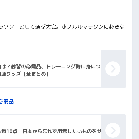
ラソン」として選ぶ大会。ホノルルマラソンに必要な
物は？練習の必需品、トレーニング時に身につ
関連グッズ【全まとめ】
必需品
物10点｜日本から忘れず用意したいものをサ