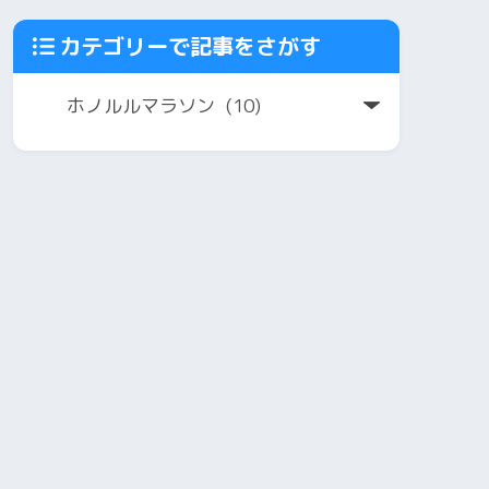
カテゴリーで記事をさがす