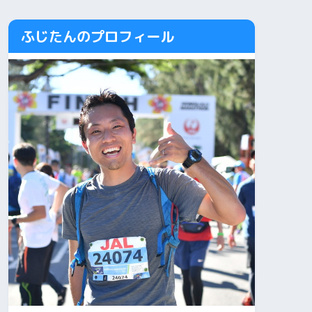
ふじたんのプロフィール