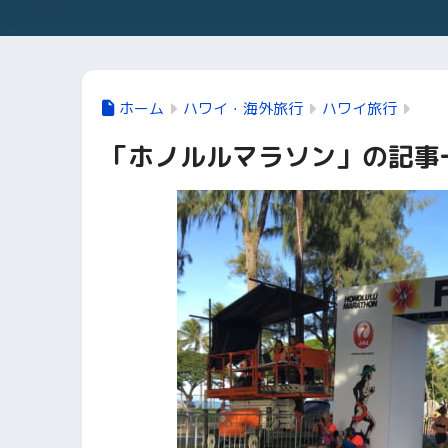
ホーム
ハワイ・海外旅行
ハワイ旅行
「ホノルルマラソン」の記事