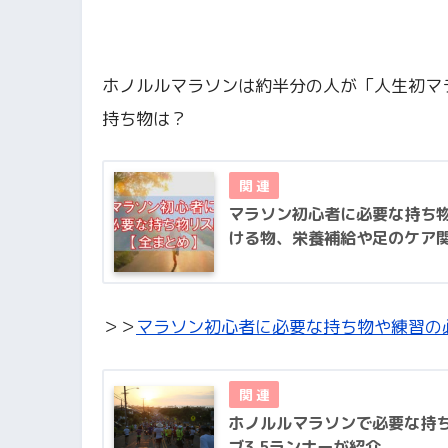
ホノルルマラソンは約半分の人が「人生初マ
持ち物は？
マラソン初心者に必要な持ち
ける物、栄養補給や足のケア
＞＞
マラソン初心者に必要な持ち物や練習の
ホノルルマラソンで必要な持ち
ブ3.5ランナーが紹介