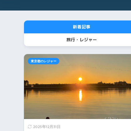
新着記事
旅行・レジャー
東京都のレジャー
2025年12月31日