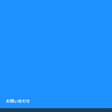
お問い合わせ