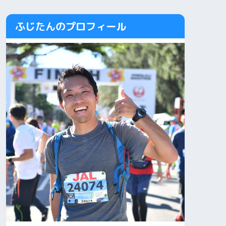
ふじたんのプロフィール