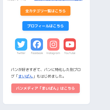
全カテゴリ一覧はこちら
プロフィールはこちら
Twitter
Facebook
Instagram
YouTube
パンが好きすぎて、パンに特化した別ブロ
グ「
まいぱん
」もはじめました。
パンメディア「まいぱん」はこちら