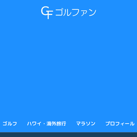
ゴルフ
ハワイ・海外旅行
マラソン
プロフィール