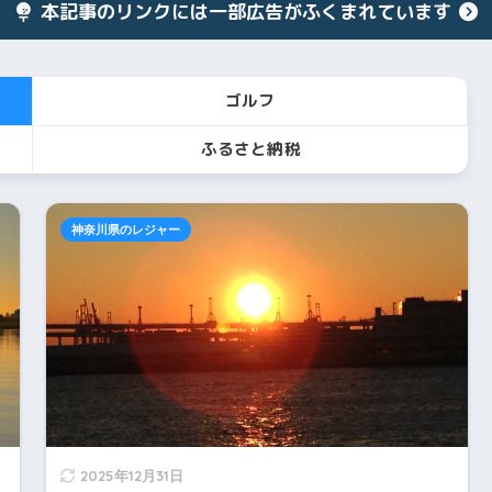
本記事のリンクには一部広告がふくまれています
ゴルフ
ふるさと納税
神奈川県のレジャー
2025年12月31日