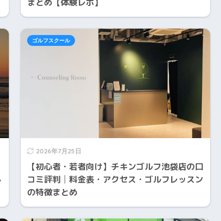
まとめ【体験レポ】
ゴルフスクール
2026年7月25日
【初心者・若者向け】チキンゴルフ池袋店の口
し
コミ評判│料金表・アクセス・ゴルフレッスン
の特徴まとめ