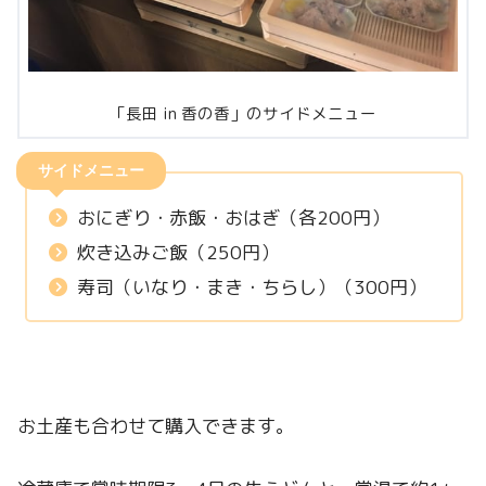
「長田 in 香の香」のサイドメニュー
サイドメニュー
おにぎり・赤飯・おはぎ（各200円）
炊き込みご飯（250円）
寿司（いなり・まき・ちらし）（300円）
お土産も合わせて購入できます。