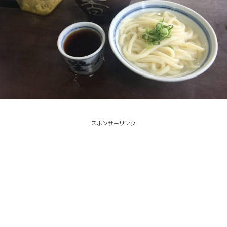
スポンサーリンク