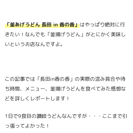
「釜あげうどん 長田 in 香の香」
はやっぱり絶対に行
きたい！なんでも「釜揚げうどん」がとにかく美味し
いというお店なんですよ。
この記事では「長田in香の香」の実際の混み具合や待
ち時間、メニュー、釜揚げうどんを食べてみた感想な
どを詳しくレポートします！
1日で9食目の讃岐うどんなんですが・・・ここまで引
っ張ってよかった！