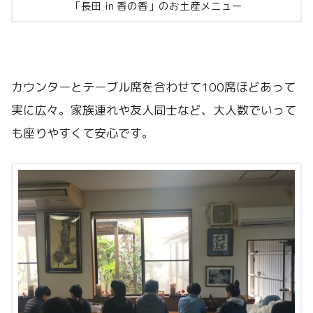
「長田 in 香の香」のお土産メニュー
カウンターとテーブル席を合わせて100席ほどあって
実に広々。家族連れや友人同士など、大人数でいって
も座りやすくて安心です。