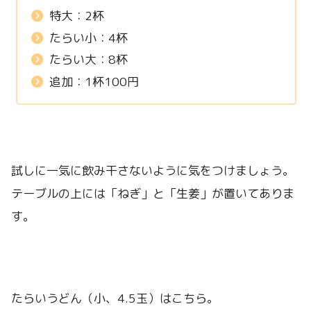
特大：2杯
たらい小：4杯
たらい大：8杯
追加：1杯100円
試しに一気に飲み干さないように気をつけましょう。
テーブルの上には「ねぎ」と「生姜」が置いてありま
す。
たらいうどん（小、4.5玉）はこちら。