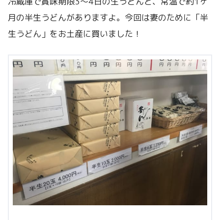
冷蔵庫で賞味期限3〜4日の生うどんと、常温で約1ヶ
月の半生うどんがありますよ。今回は妻のために「半
生うどん」をお土産に買いました！