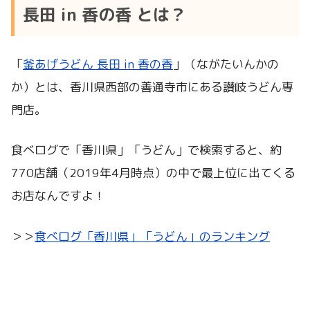
長田 in 香の香 とは？
「
釜あげうどん 長田 in 香の香
」（ながたいんかの
か）とは、香川県西部の善通寺市にある讃岐うどん専
門店。
食べログで「香川県」「うどん」で検索すると、約
770店舗（2019年4月時点）の中で最上位に出てくる
お店なんですよ！
＞＞
食べログ「香川県」「うどん」のランキング