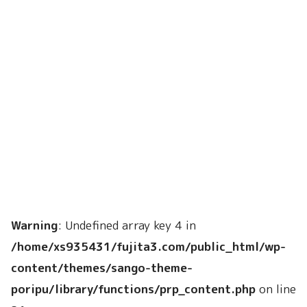
Warning
: Undefined array key 4 in
/home/xs935431/fujita3.com/public_html/wp-
content/themes/sango-theme-
poripu/library/functions/prp_content.php
on line