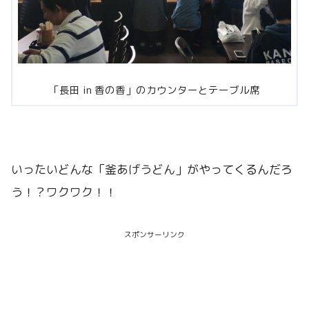
「長田 in 香の香」のカウンターとテーブル席
いったいどんな「釜あげうどん」がやってくるんだろ
う！？ワクワク！！
スポンサーリンク