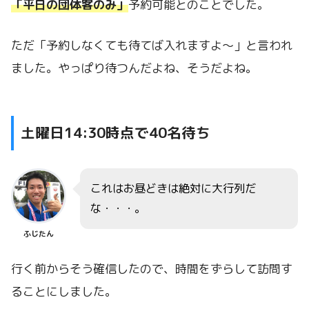
「平日の団体客のみ」
予約可能とのことでした。
ただ「予約しなくても待てば入れますよ〜」と言われ
ました。やっぱり待つんだよね、そうだよね。
土曜日14:30時点で40名待ち
これはお昼どきは絶対に大行列だ
な・・・。
ふじたん
行く前からそう確信したので、時間をずらして訪問す
ることにしました。