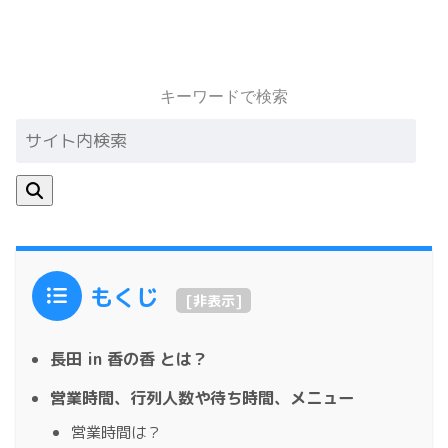
キーワードで検索
もくじ
[
非表示
]
長田 in 香の香 とは？
営業時間、行列人数や待ち時間、メニュー
営業時間は？