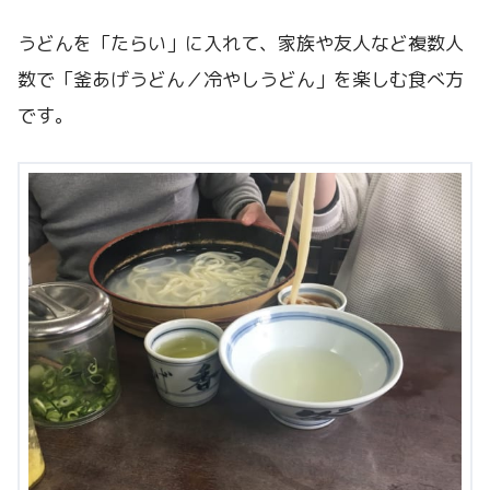
うどんを「たらい」に入れて、家族や友人など複数人
数で「釜あげうどん／冷やしうどん」を楽しむ食べ方
です。