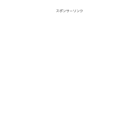
スポンサーリンク