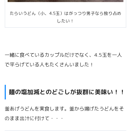
たらいうどん（小、4.5玉）はがっつり男子なら独り占め
したい！
一緒に食べているカップルだけでなく、4.5玉を一人
で平らげている人もたくさんいました！
麺の塩加減とのどごしが抜群に美味い！！
釜あげうどんを実食します。釜から揚げたうどんをそ
のまま出汁に付けて・・・