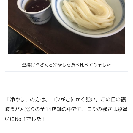
釜揚げうどんと冷やしを食べ比べてみました
「冷やし」の方は、コシがとにかく強い。この日の讃
岐うどん巡りの全11店舗の中でも、コシの強さは段違
いにNo.1でした！