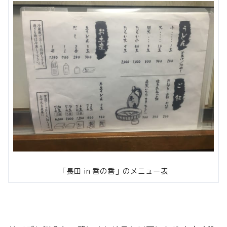
「長田 in 香の香」のメニュー表