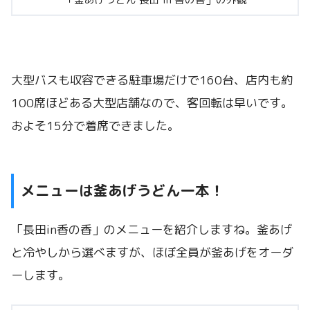
大型バスも収容できる駐車場だけで160台、店内も約
100席ほどある大型店舗なので、客回転は早いです。
およそ15分で着席できました。
メニューは釜あげうどん一本！
「長田in香の香」のメニューを紹介しますね。釜あげ
と冷やしから選べますが、ほぼ全員が釜あげをオーダ
ーします。