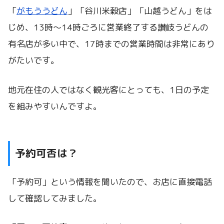
「
がもううどん
」「谷川米穀店」「山越うどん」をは
じめ、13時〜14時ごろに営業終了する讃岐うどんの
有名店が多い中で、17時までの営業時間は非常にあり
がたいです。
地元在住の人ではなく観光客にとっても、1日の予定
を組みやすいんですよ。
予約可否は？
「予約可」という情報を聞いたので、お店に直接電話
して確認してみました。