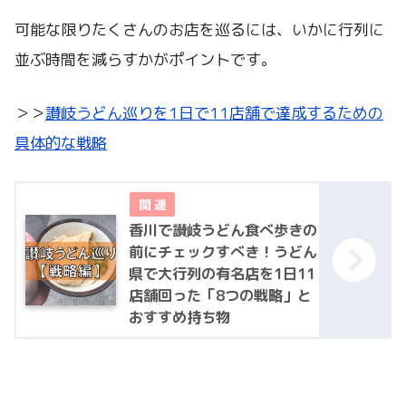
可能な限りたくさんのお店を巡るには、いかに行列に
並ぶ時間を減らすかがポイントです。
＞＞
讃岐うどん巡りを1日で11店舗で達成するための
具体的な戦略
香川で讃岐うどん食べ歩きの
前にチェックすべき！うどん
県で大行列の有名店を1日11
店舗回った「8つの戦略」と
おすすめ持ち物