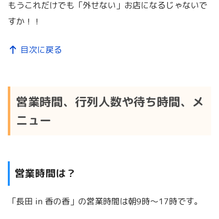
もうこれだけでも「外せない」お店になるじゃないで
すか！！
目次に戻る
営業時間、行列人数や待ち時間、メ
ニュー
営業時間は？
「長田 in 香の香」の営業時間は朝9時〜17時です。