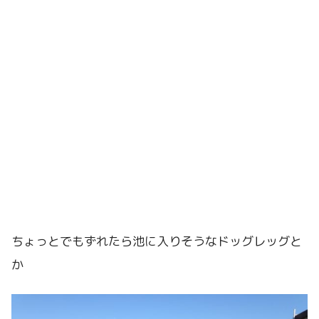
ちょっとでもずれたら池に入りそうなドッグレッグと
か