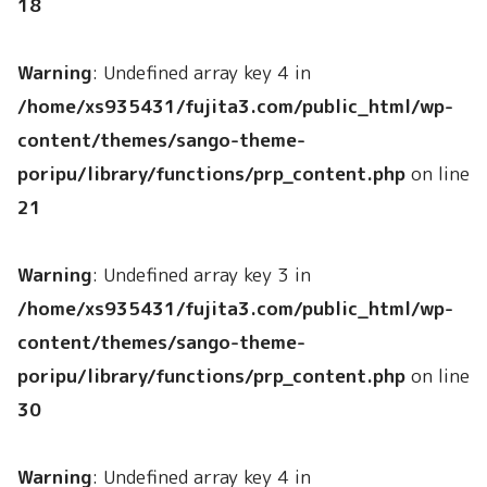
18
Warning
: Undefined array key 4 in
/home/xs935431/fujita3.com/public_html/wp-
content/themes/sango-theme-
poripu/library/functions/prp_content.php
on line
21
Warning
: Undefined array key 3 in
/home/xs935431/fujita3.com/public_html/wp-
content/themes/sango-theme-
poripu/library/functions/prp_content.php
on line
30
Warning
: Undefined array key 4 in