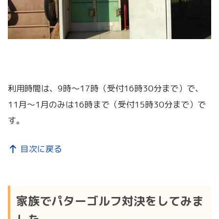
利用時間は、9時～17時（受付16時30分まで）で、
11月～1月のみは16時まで（受付15時30分まで）で
す。
目次に戻る
家族でパターゴルフ対決をしてみま