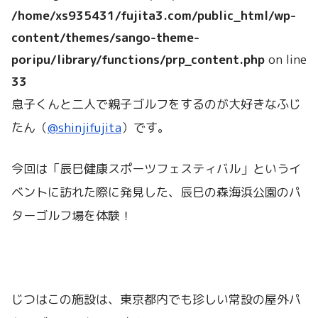
/home/xs935431/fujita3.com/public_html/wp-
content/themes/sango-theme-
poripu/library/functions/prp_content.php
on line
33
息子くんと二人で親子ゴルフをするのが大好きなふじ
たん（
@shinjifujita
）です。
今回は「辰巳健康スポーツフェスティバル」というイ
ベントに訪れた際に発見した、辰巳の森海浜公園のパ
ターゴルフ場を体験！
じつはこの施設は、東京都内でも珍しい常設の屋外パ