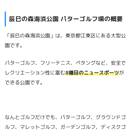
辰巳の森海浜公園 パターゴルフ場の概要
「辰巳の森海浜公園」は、東京都江東区にある大型公
園です。
パターゴルフ、フリーテニス、ペタングなど、安全で
レクリエーション性に富む
8種目のニュースポーツ
が
できる公園です。
なんとゴルフだけでも、パターゴルフ、グラウンドゴ
ルフ、マレットゴルフ、ガーデンゴルフ、ディスクゴ