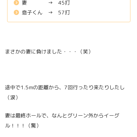
妻 → 45打
息子くん → 57打
まさかの妻に負けました・・・（笑）
途中で1.5mの距離から、7回行ったり来たりしたし
（涙）
妻は最終ホールで、なんとグリーン外からイーグ
ル！！！（驚）