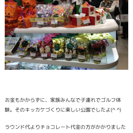
お金もかからずに、家族みんなで子連れでゴルフ体
験。そのキッカケづくりに楽しい公園でしたよ(^ ^)
ラウンド代よりチョコレート代金の方がかかりました