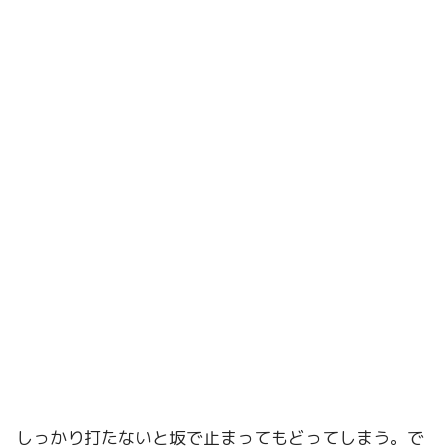
しっかり打たないと坂で止まってもどってしまう。で