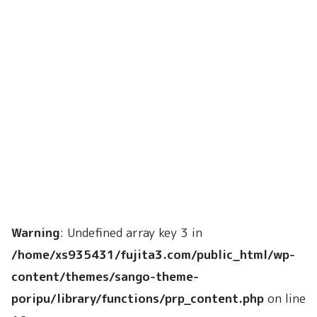
Warning
: Undefined array key 3 in
/home/xs935431/fujita3.com/public_html/wp-
content/themes/sango-theme-
poripu/library/functions/prp_content.php
on line