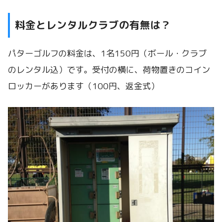
料金とレンタルクラブの有無は？
パターゴルフの料金は、1名150円（ボール・クラブ
のレンタル込）です。受付の横に、荷物置きのコイン
ロッカーがあります（100円、返金式）