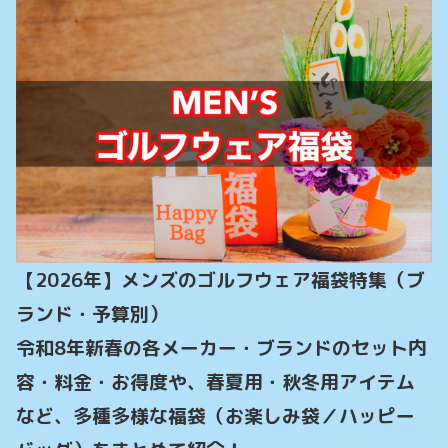
【2026年】メンズのゴルフウェア福袋特集（ブ
ランド・予算別）

令和8年新春の各メーカー・ブランドのセット内
容・料金・お得度や、春夏用・秋冬用アイテム
など、多種多様な福袋（お楽しみ袋／ハッピー