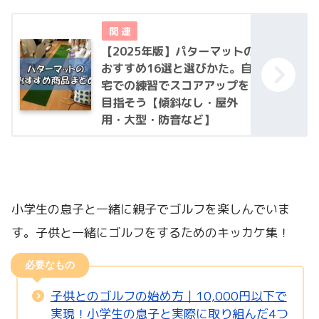
【2025年版】パターマットの
おすすめ16選と選びかた。自
宅での練習でスコアアップを
目指そう【傾斜なし・屋外
用・大型・防音など】
小学生の息子と一緒に親子でゴルフを楽しんでいま
す。子供と一緒にゴルフをするためのキッカケ集！
必要なもの
子供とのゴルフの始め方｜10,000円以下で
実現！小学生の息子と実際に取り組んだ4つ