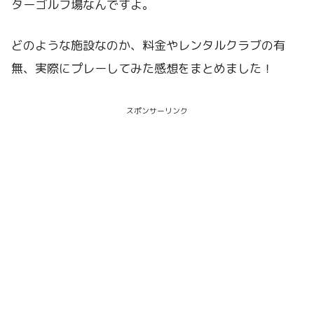
ターゴルフ場なんですよ。
どのような施設なのか、料金やレンタルクラブの有
無、実際にプレーしてみた感想をまとめました！
スポンサーリンク