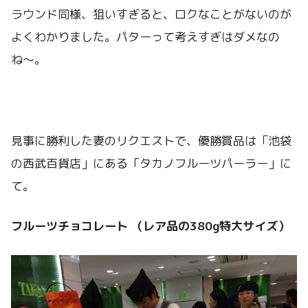
ラウンド同様、狙いすぎると、ロクなことがないのが
よくわかりました。パターって考えすぎはダメなの
ね〜。
見事に勝利した妻のリクエストで、優勝賞品は「池袋
の西武百貨店」にある「タカノフルーツパーラー」に
て。
フルーツチョコレート （レア品の380g特大サイズ）