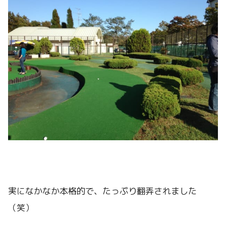
実になかなか本格的で、たっぷり翻弄されました
（笑）