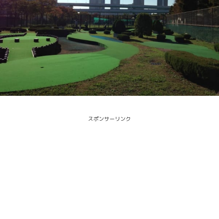
スポンサーリンク