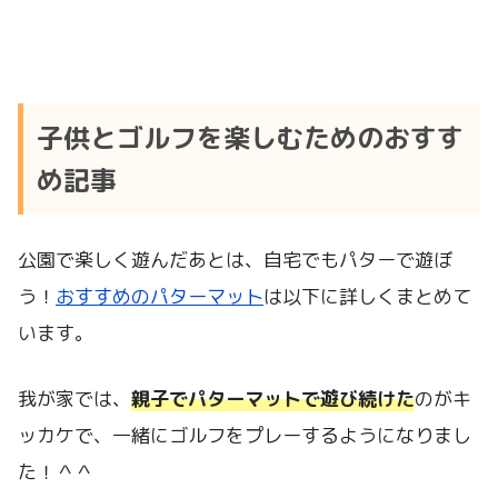
子供とゴルフを楽しむためのおすす
め記事
公園で楽しく遊んだあとは、自宅でもパターで遊ぼ
う！
おすすめのパターマット
は以下に詳しくまとめて
います。
我が家では、
親子でパターマットで遊び続けた
のがキ
ッカケで、一緒にゴルフをプレーするようになりまし
た！＾＾