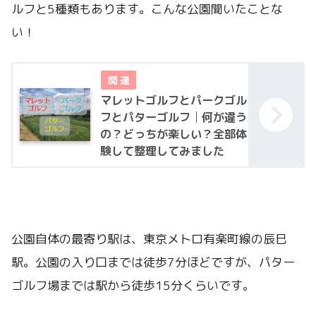
ルフと5種類もあります。こんな公園聞いたことな
い！
マレットゴルフとパークゴル
フとパターゴルフ│何が違う
の？どっちが楽しい？全部体
験して整理してみました
公園自体の最寄り駅は、東京メトロ有楽町線の辰巳
駅。公園の入り口までは徒歩7分ほどですが、パター
ゴルフ場までは駅から徒歩15分くらいです。