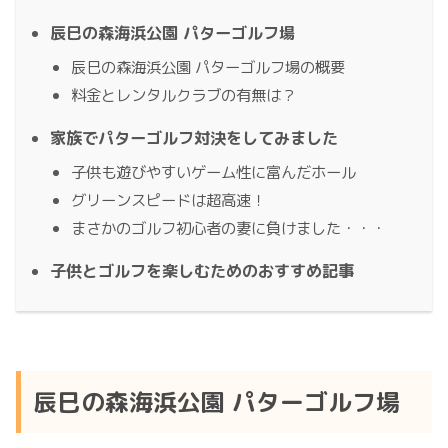
辰巳の森海浜公園 パターゴルフ場
辰巳の森海浜公園 パターゴルフ場の概要
料金とレンタルクラブの有無は？
家族でパターゴルフ対決をしてみました
子供も遊びやすいゲーム性に富んだホール
グリーンスピードは超高速！
まさかのゴルフ初心者の妻に負けました・・・
子供とゴルフを楽しむためのおすすめ記事
辰巳の森海浜公園 パターゴルフ場