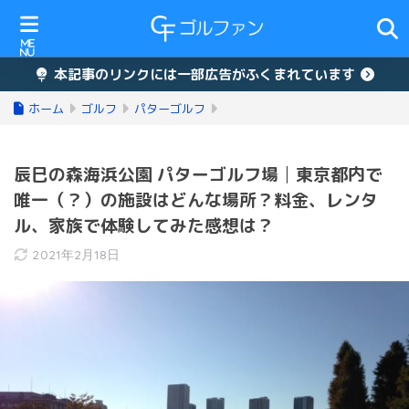
本記事のリンクには一部広告がふくまれています
ホーム
ゴルフ
パターゴルフ
辰巳の森海浜公園 パターゴルフ場│東京都内で
唯一（？）の施設はどんな場所？料金、レンタ
ル、家族で体験してみた感想は？
2021年2月18日