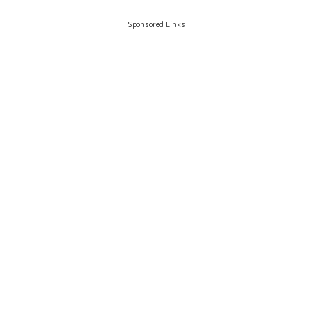
Sponsored Links