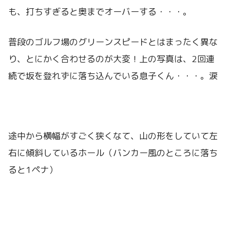
も、打ちすぎると奥までオーバーする・・・。
普段のゴルフ場のグリーンスピードとはまったく異な
り、とにかく合わせるのが大変！上の写真は、2回連
続で坂を登れずに落ち込んでいる息子くん・・・。涙
途中から横幅がすごく狭くなて、山の形をしていて左
右に傾斜しているホール（バンカー風のところに落ち
ると1ペナ）