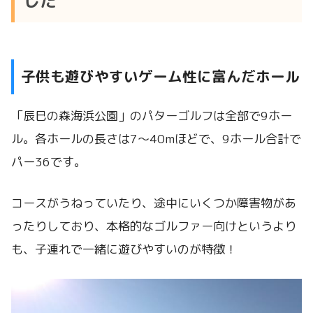
した
子供も遊びやすいゲーム性に富んだホール
「辰巳の森海浜公園」のパターゴルフは全部で9ホー
ル。各ホールの長さは7〜40mほどで、9ホール合計で
パー36です。
コースがうねっていたり、途中にいくつか障害物があ
ったりしており、本格的なゴルファー向けというより
も、子連れで一緒に遊びやすいのが特徴！