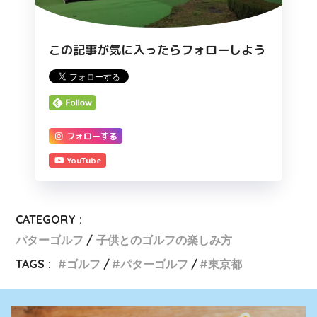
この記事が気に入ったらフォローしよう
フォローする
YouTube
CATEGORY :
パターゴルフ
子供とのゴルフの楽しみ方
TAGS :
ゴルフ
パターゴルフ
東京都