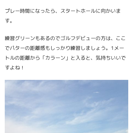
プレー時間になったら、スタートホールに向かいま
す。
練習グリーンもあるのでゴルフデビューの方は、ここ
でパターの距離感もしっかり練習しましょう。1メー
トルの距離から「カラーン」と入ると、気持ちいいで
すよね！