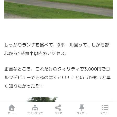
しっかりランチを食べて、9ホール回って、しかも都
心から1時間半以内のアクセス。
正直なところ、これだけのクオリティで3,000円でゴ
ルフデビューできるのはすごい！！というかもっと早
く知りたかったぞ！
ホーム
サイトマップ
シェア
フォロー
メニュー