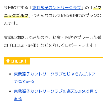
今回紹介する「
東我孫子カントリークラブ
」の「
ピク
ニックゴルフ
」はそんなゴルフ初心者向けのプランな
んです。
実際に体験してみたので、料金・内容やプレーした感
想（口コミ・評価）などを詳しくレポートします！
CHECK！
東我孫子カントリークラブをじゃらんゴルフ
で見てみる
東我孫子カントリークラブを楽天GORAで見て
みる