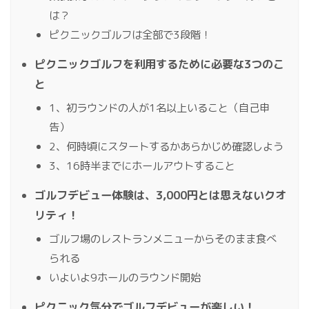
は？
ピクニックゴルフは全部で3段階！
ピクニックゴルフを利用するために必要な3つのこ
と
1、初ラウンドの人が1名以上いること（自己申
告）
2、何時頃にスタートするかあらかじめ確認しよう
3、16時半までにホールアウトすること
ゴルフデビュー体験は、3,000円とは思えないクオ
リティ！
ゴルフ場のレストランメニューからそのまま食べ
られる
いよいよ9ホールのラウンド開始
ピクニック気分でゴルフデビューが楽しい！