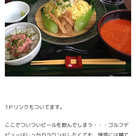
1ドリンクもついてます。
ここでついついビールを飲んでしまう・・・ゴルフデ
ビューはしっかりラウンドしたくても、誘惑には勝て