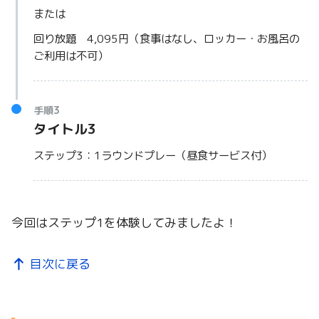
または
回り放題 4,095円（食事はなし、ロッカー・お風呂の
ご利用は不可）
手順3
タイトル3
ステップ3：1ラウンドプレー（昼食サービス付）
今回はステップ1を体験してみましたよ！
目次に戻る