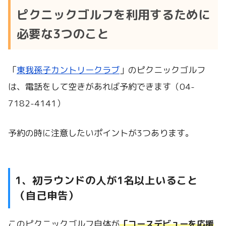
ピクニックゴルフを利用するために
必要な3つのこと
「
東我孫子カントリークラブ
」のピクニックゴルフ
は、電話をして空きがあれば予約できます（04-
7182-4141）
予約の時に注意したいポイントが3つあります。
1、初ラウンドの人が1名以上いること
（自己申告）
このピクニックゴルフ自体が
「コースデビューを応援