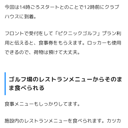
今回は14時ごろスタートとのことで12時前にクラブ
ハウスに到着。
フロントで受付をして「ピクニックゴルフ」プラン利
用と伝えると、食事券をもらえます。ロッカーも使用
できるので、荷物は預けて大丈夫。
ゴルフ場のレストランメニューからそのま
ま食べられる
食事メニューもしっかりしてます。
施設内のレストランメニューを食べられます。カツカ