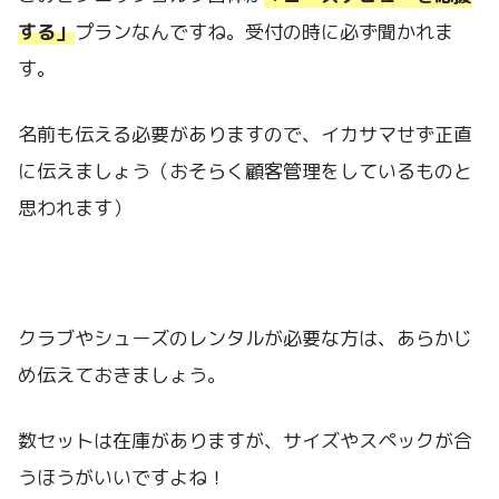
する」
プランなんですね。受付の時に必ず聞かれま
す。
名前も伝える必要がありますので、イカサマせず正直
に伝えましょう（おそらく顧客管理をしているものと
思われます）
クラブやシューズのレンタルが必要な方は、あらかじ
め伝えておきましょう。
数セットは在庫がありますが、サイズやスペックが合
うほうがいいですよね！