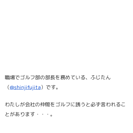
職場でゴルフ部の部長を務めている、ふじたん
（
@shinjifujita
）です。
わたしが会社の仲間をゴルフに誘うと必ず言われるこ
とがあります・・・。