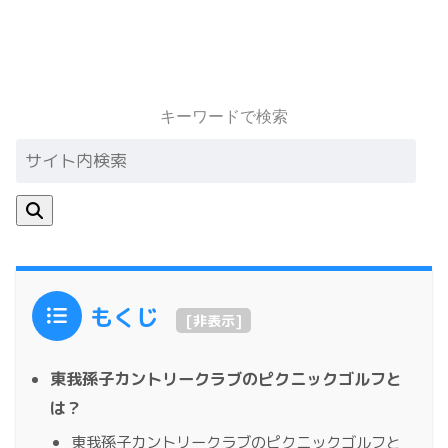
キーワードで検索
もくじ
[
非表示
]
東我孫子カントリークラブのピクニックゴルフと
は？
東我孫子カントリークラブのピクニックゴルフと