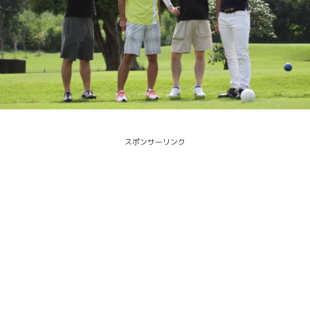
スポンサーリンク