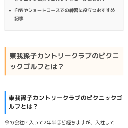
自宅やショートコースでの練習に役立つおすすめ
記事
東我孫子カントリークラブのピクニ
ックゴルフとは？
東我孫子カントリークラブのピクニックゴ
ルフとは？
今の会社に入って2年半ほど経ちますが、入社して