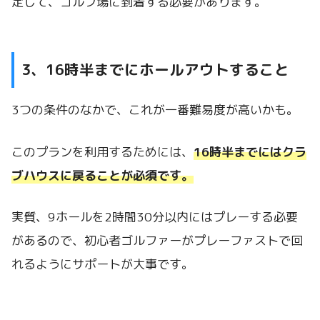
定して、ゴルフ場に到着する必要があります。
3、16時半までにホールアウトすること
3つの条件のなかで、これが一番難易度が高いかも。
このプランを利用するためには、
16時半までにはクラ
ブハウスに戻ることが必須です。
実質、9ホールを2時間30分以内にはプレーする必要
があるので、初心者ゴルファーがプレーファストで回
れるようにサポートが大事です。