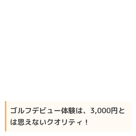
ゴルフデビュー体験は、3,000円と
は思えないクオリティ！