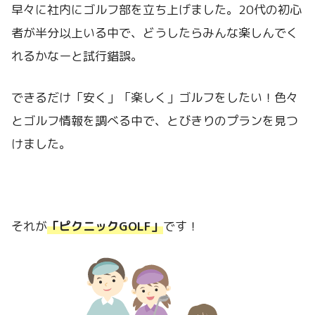
早々に社内にゴルフ部を立ち上げました。20代の初心
者が半分以上いる中で、どうしたらみんな楽しんでく
れるかなーと試行錯誤。
できるだけ「安く」「楽しく」ゴルフをしたい！色々
とゴルフ情報を調べる中で、とびきりのプランを見つ
けました。
それが
「ピクニックGOLF」
です！