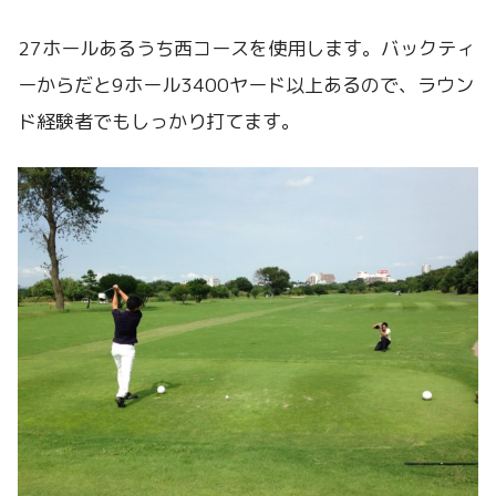
27ホールあるうち西コースを使用します。バックティ
ーからだと9ホール3400ヤード以上あるので、ラウン
ド経験者でもしっかり打てます。