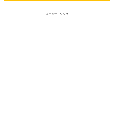
スポンサーリンク