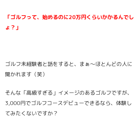
「ゴルフって、始めるのに20万円くらいかかるんでし
ょ？」
ゴルフ未経験者と話をすると、まぁ～ほとんどの人に
聞かれます（笑）
そんな「高級すぎる」イメージのあるゴルフですが、
3,000円でゴルフコースデビューできるなら、体験し
てみたくないですか？