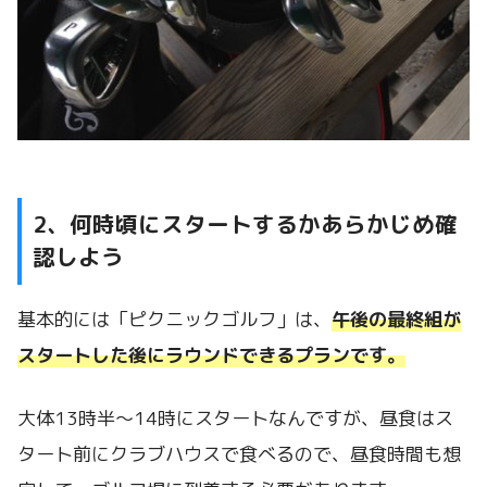
2、何時頃にスタートするかあらかじめ確
認しよう
基本的には「ピクニックゴルフ」は、
午後の最終組が
スタートした後にラウンドできるプランです。
大体13時半～14時にスタートなんですが、昼食はス
タート前にクラブハウスで食べるので、昼食時間も想