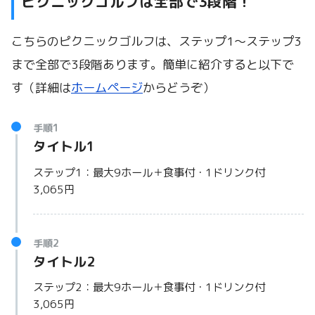
ピクニックゴルフは全部で3段階！
こちらのピクニックゴルフは、ステップ1～ステップ3
まで全部で3段階あります。簡単に紹介すると以下で
す（詳細は
ホームページ
からどうぞ）
手順1
タイトル1
ステップ1：最大9ホール＋食事付・1ドリンク付
3,065円
手順2
タイトル2
ステップ2：最大9ホール＋食事付・1ドリンク付
3,065円