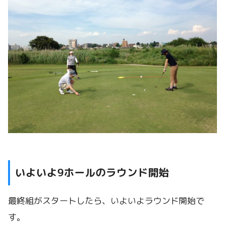
いよいよ9ホールのラウンド開始
最終組がスタートしたら、いよいよラウンド開始で
す。