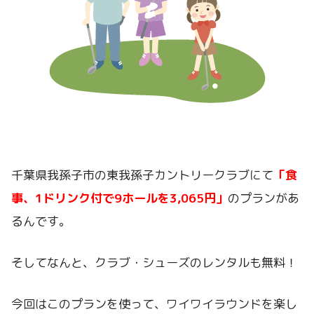
千葉県我孫子市の東我孫子カントリークラブにて
「食
事、1ドリンク付で9ホールを3,065円」
のプランがあ
るんです。
そしてなんと、クラブ・シューズのレンタルも無料！
今回はこのプランを使って、ワイワイラウンドを楽し