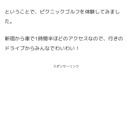
ということで、ピクニックゴルフを体験してみまし
た。
新宿から車で1時間半ほどのアクセスなので、行きの
ドライブからみんなでわいわい！
スポンサーリンク