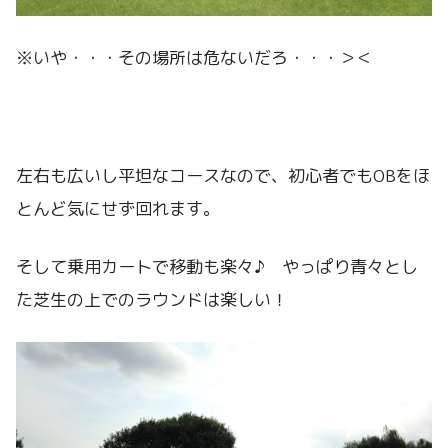
※いや・・・その場所は危ないだろ・・・＞＜
左右も広いし平坦なコースなので、初心者でもOBをほ
とんど気にせず回れます。
そして乗用カートで移動も楽々♪ やっぱり青々とし
た芝生の上でのラウンドは楽しい！