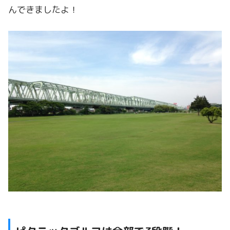
んできましたよ！