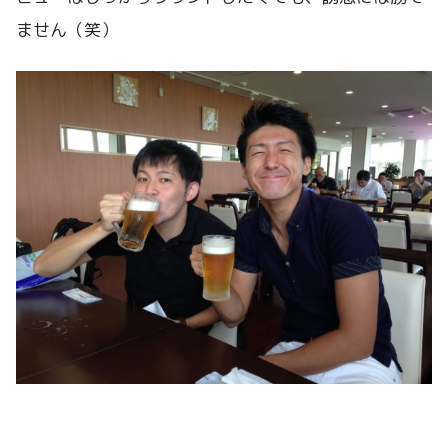
ません（笑）